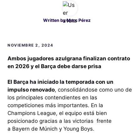
Written by
Marc Pérez
NOVIEMBRE 2, 2024
Ambos jugadores azulgrana finalizan contrato
en 2026 y el Barça debe darse prisa
El Barça ha iniciado la temporada con un
impulso renovado
, consolidándose como uno de
los principales contendientes en las
competiciones más importantes. En la
Champions League, el equipo está bien
posicionado gracias a las victorias frente
a Bayern de Múnich y Young Boys.