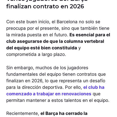
finalizan contrato en 2026
Con este buen inicio, el Barcelona no solo se
preocupa por el presente, sino que también tiene
la mirada puesta en el futuro.
Es esencial para el
club asegurarse de que la columna vertebral
del equipo esté bien constituida
y
comprometida a largo plazo.
Sin embargo, muchos de los jugadores
fundamentales del equipo tienen contratos que
finalizan en 2026, lo que representa un desafío
para la dirección deportiva. Por ello,
el club ha
comenzado a trabajar en renovaciones
que
permitan mantener a estos talentos en el equipo.
Recientemente,
el Barça ha cerrado la