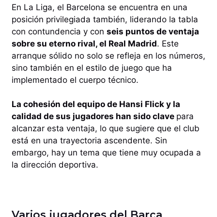
En La Liga, el Barcelona se encuentra en una
posición privilegiada también, liderando la tabla
con contundencia y con
seis puntos de ventaja
sobre su eterno rival, el Real Madrid
. Este
arranque sólido no solo se refleja en los números,
sino también en el estilo de juego que ha
implementado el cuerpo técnico.
La cohesión del equipo de Hansi Flick y la
calidad de sus jugadores han sido clave
para
alcanzar esta ventaja, lo que sugiere que el club
está en una trayectoria ascendente. Sin
embargo, hay un tema que tiene muy ocupada a
la dirección deportiva.
Varios jugadores del Barça