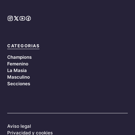
CATEGORIAS
Champions
Femenino
La Masia
Masculino
Secciones
Aviso legal
Privacidad y cookies