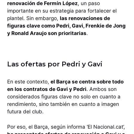
renovación de Fermín López
, un paso
importante en su estrategia para fortalecer el
plantel. Sin embargo,
las renovaciones de
figuras clave como Pedri, Gavi, Frenkie de Jong
y Ronald Araujo son prioritarias
.
Las ofertas por Pedri y Gavi
En este contexto,
el Barça se centra sobre todo
en los contratos de Gavi y Pedri
. Ambos son
considerados figuras clave no solo en cuanto a
rendimiento, sino también en cuanto a imagen
futura del club.
Por eso, el Barça, según informa ‘El Nacional.cat’,