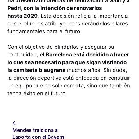
ha presentado ofertas de renovación a Gavi y a
Pedri, con la intención de renovarlos
hasta 2029
. Esta decisión refleja la importancia
que el club les atribuye, considerándolos pilares
fundamentales para el futuro.
Con el objetivo de blindarlos y asegurar su
continuidad,
el Barcelona está decidido a hacer
lo que sea necesario para que sigan vistiendo
la camiseta blaugrana
muchos años. Sin duda,
la dirección deportiva está enfocada en construir
un equipo que no solo compita, sino que también
tenga éxito en el futuro.
Mendes traiciona a
Laporta con el Bayern: