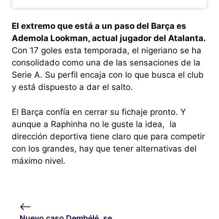
El extremo que está a un paso del Barça es
Ademola Lookman, actual jugador del Atalanta.
Con 17 goles esta temporada, el nigeriano se ha
consolidado como una de las sensaciones de la
Serie A. Su perfil encaja con lo que busca el club
y está dispuesto a dar el salto.
El Barça confía en cerrar su fichaje pronto. Y
aunque a Raphinha no le guste la idea, la
dirección deportiva tiene claro que para competir
con los grandes, hay que tener alternativas del
máximo nivel.
Nuevo caso Dembélé, se