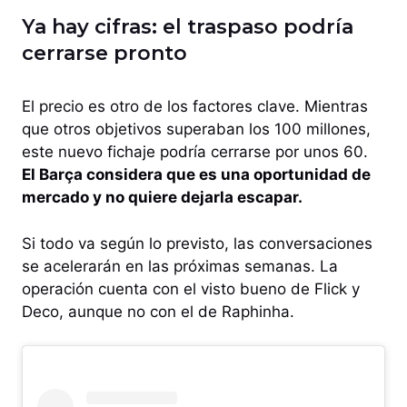
Ya hay cifras: el traspaso podría
cerrarse pronto
El precio es otro de los factores clave. Mientras
que otros objetivos superaban los 100 millones,
este nuevo fichaje podría cerrarse por unos 60.
El Barça considera que es una oportunidad de
mercado y no quiere dejarla escapar.
Si todo va según lo previsto, las conversaciones
se acelerarán en las próximas semanas. La
operación cuenta con el visto bueno de Flick y
Deco, aunque no con el de Raphinha.