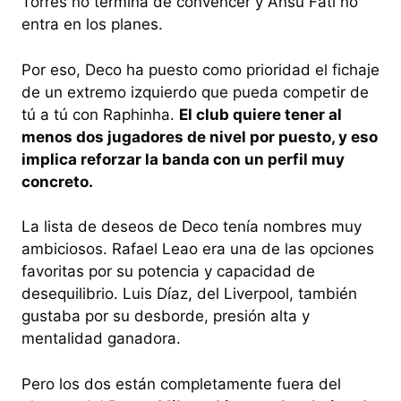
Torres no termina de convencer y Ansu Fati no
entra en los planes.
Por eso, Deco ha puesto como prioridad el fichaje
de un extremo izquierdo que pueda competir de
tú a tú con Raphinha.
El club quiere tener al
menos dos jugadores de nivel por puesto, y eso
implica reforzar la banda con un perfil muy
concreto.
La lista de deseos de Deco tenía nombres muy
ambiciosos. Rafael Leao era una de las opciones
favoritas por su potencia y capacidad de
desequilibrio. Luis Díaz, del Liverpool, también
gustaba por su desborde, presión alta y
mentalidad ganadora.
Pero los dos están completamente fuera del