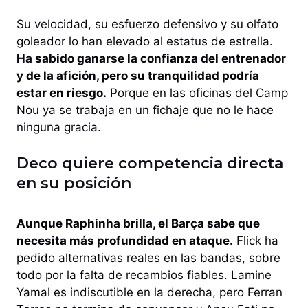
Su velocidad, su esfuerzo defensivo y su olfato
goleador lo han elevado al estatus de estrella.
Ha sabido ganarse la confianza del entrenador
y de la afición, pero su tranquilidad podría
estar en riesgo.
Porque en las oficinas del Camp
Nou ya se trabaja en un fichaje que no le hace
ninguna gracia.
Deco quiere competencia directa
en su posición
Aunque Raphinha brilla, el Barça sabe que
necesita más profundidad en ataque.
Flick ha
pedido alternativas reales en las bandas, sobre
todo por la falta de recambios fiables. Lamine
Yamal es indiscutible en la derecha, pero Ferran