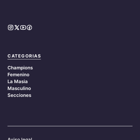
CATEGORIAS
Champions
Femenino
La Masia
Masculino
Secciones
Aviso legal