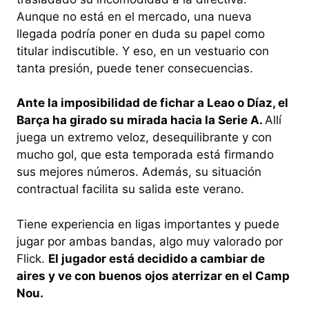
Aunque no está en el mercado, una nueva
llegada podría poner en duda su papel como
titular indiscutible. Y eso, en un vestuario con
tanta presión, puede tener consecuencias.
Ante la imposibilidad de fichar a Leao o Díaz, el
Barça ha girado su mirada hacia la Serie A.
Allí
juega un extremo veloz, desequilibrante y con
mucho gol, que esta temporada está firmando
sus mejores números. Además, su situación
contractual facilita su salida este verano.
Tiene experiencia en ligas importantes y puede
jugar por ambas bandas, algo muy valorado por
Flick.
El jugador está decidido a cambiar de
aires y ve con buenos ojos aterrizar en el Camp
Nou.