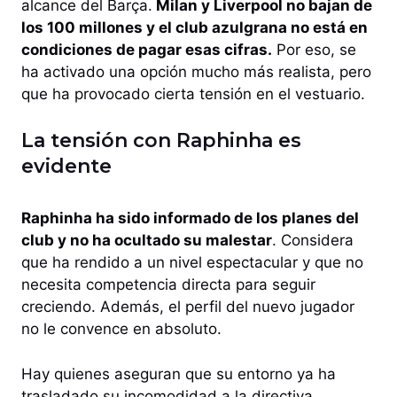
alcance del Barça.
Milan y Liverpool no bajan de
los 100 millones y el club azulgrana no está en
condiciones de pagar esas cifras.
Por eso, se
ha activado una opción mucho más realista, pero
que ha provocado cierta tensión en el vestuario.
La tensión con Raphinha es
evidente
Raphinha ha sido informado de los planes del
club y no ha ocultado su malestar
. Considera
que ha rendido a un nivel espectacular y que no
necesita competencia directa para seguir
creciendo. Además, el perfil del nuevo jugador
no le convence en absoluto.
Hay quienes aseguran que su entorno ya ha
trasladado su incomodidad a la directiva.