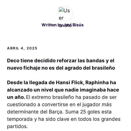
Written by
Javi Bisús
ABRIL 4, 2025
Deco tiene decidido reforzar las bandas y el
nuevo fichaje no es del agrado del brasileño
Desde la llegada de Hansi Flick, Raphinha ha
alcanzado un nivel que nadie imaginaba hace
un año.
El extremo brasileño ha pasado de ser
cuestionado a convertirse en el jugador más
determinante del Barça. Suma 25 goles esta
temporada y ha sido clave en todos los grandes
partidos.