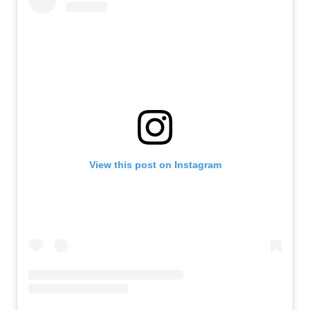
View this post on Instagram