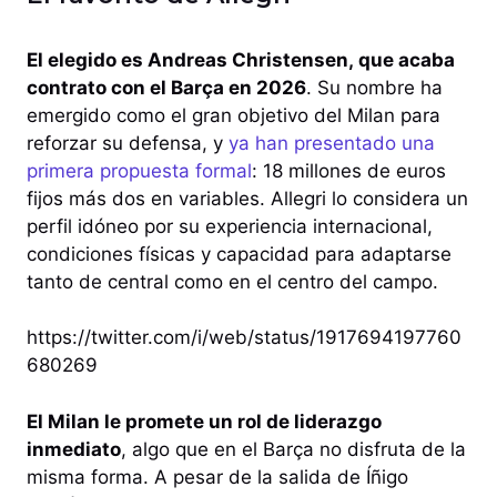
El elegido es Andreas Christensen, que acaba
contrato con el Barça en 2026
. Su nombre ha
emergido como el gran objetivo del Milan para
reforzar su defensa, y
ya han presentado una
primera propuesta formal
: 18 millones de euros
fijos más dos en variables. Allegri lo considera un
perfil idóneo por su experiencia internacional,
condiciones físicas y capacidad para adaptarse
tanto de central como en el centro del campo.
https://twitter.com/i/web/status/1917694197760
680269
El Milan le promete un rol de liderazgo
inmediato
, algo que en el Barça no disfruta de la
misma forma. A pesar de la salida de Íñigo