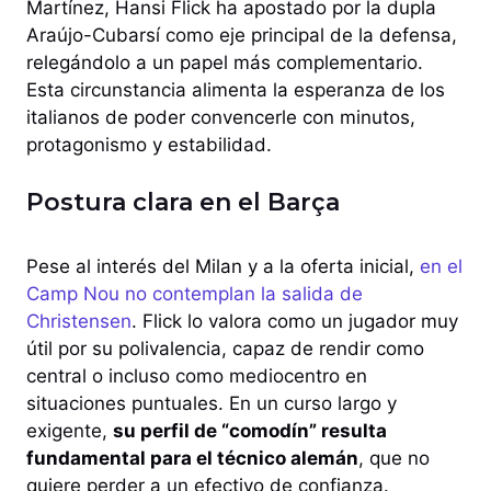
Martínez, Hansi Flick ha apostado por la dupla
Araújo-Cubarsí como eje principal de la defensa,
relegándolo a un papel más complementario.
Esta circunstancia alimenta la esperanza de los
italianos de poder convencerle con minutos,
protagonismo y estabilidad.
Postura clara en el Barça
Pese al interés del Milan y a la oferta inicial,
en el
Camp Nou no contemplan la salida de
Christensen
. Flick lo valora como un jugador muy
útil por su polivalencia, capaz de rendir como
central o incluso como mediocentro en
situaciones puntuales. En un curso largo y
exigente,
su perfil de “comodín” resulta
fundamental para el técnico alemán
, que no
quiere perder a un efectivo de confianza.