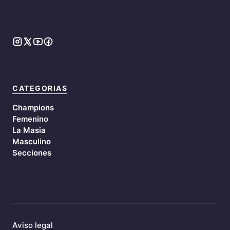
CATEGORIAS
Champions
Femenino
La Masia
Masculino
Secciones
Aviso legal