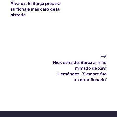
Álvarez: El Barça prepara
su fichaje más caro de la
historia
Flick echa del Barça al niño
mimado de Xavi
Hernández: ‘Siempre fue
un error ficharlo’