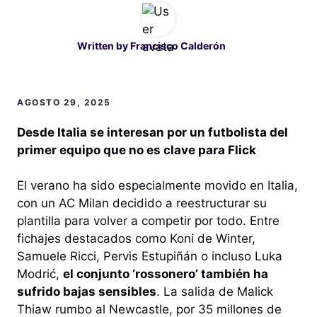
Written by
Francisco Calderón
AGOSTO 29, 2025
Desde Italia se interesan por un futbolista del
primer equipo que no es clave para Flick
El verano ha sido especialmente movido en Italia,
con un AC Milan decidido a reestructurar su
plantilla para volver a competir por todo. Entre
fichajes destacados como Koni de Winter,
Samuele Ricci, Pervis Estupiñán o incluso Luka
Modrić,
el conjunto ‘rossonero’ también ha
sufrido bajas sensibles
. La salida de Malick
Thiaw rumbo al Newcastle, por 35 millones de