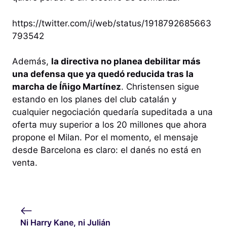
https://twitter.com/i/web/status/1918792685663
793542
Además,
la directiva no planea debilitar más
una defensa que ya quedó reducida tras la
marcha de Íñigo Martínez
. Christensen sigue
estando en los planes del club catalán y
cualquier negociación quedaría supeditada a una
oferta muy superior a los 20 millones que ahora
propone el Milan. Por el momento, el mensaje
desde Barcelona es claro: el danés no está en
venta.
Ni Harry Kane, ni Julián