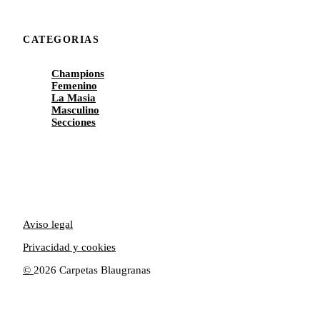
CATEGORIAS
Champions
Femenino
La Masia
Masculino
Secciones
Aviso legal
Privacidad y cookies
©
2026 Carpetas Blaugranas