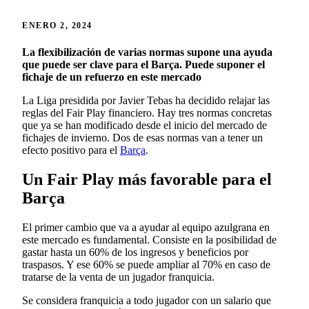
ENERO 2, 2024
La flexibilización de varias normas supone una ayuda
que puede ser clave para el Barça. Puede suponer el
fichaje de un refuerzo en este mercado
La Liga presidida por Javier Tebas ha decidido relajar las
reglas del Fair Play financiero. Hay tres normas concretas
que ya se han modificado desde el inicio del mercado de
fichajes de invierno. Dos de esas normas van a tener un
efecto positivo para el
Barça
.
Un Fair Play más favorable para el
Barça
El primer cambio que va a ayudar al equipo azulgrana en
este mercado es fundamental. Consiste en la posibilidad de
gastar hasta un 60% de los ingresos y beneficios por
traspasos. Y ese 60% se puede ampliar al 70% en caso de
tratarse de la venta de un jugador franquicia.
Se considera franquicia a todo jugador con un salario que