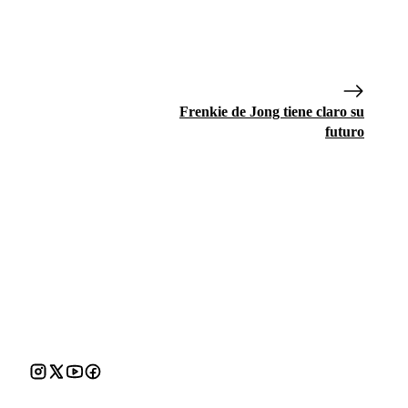
Frenkie de Jong tiene claro su
futuro