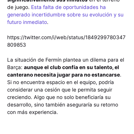
de juego.
Esta falta de oportunidades ha
generado incertidumbre sobre su evolución y su
futuro inmediato
.
https://twitter.com/i/web/status/1849299780347
809853
La situación de Fermín plantea un dilema para el
Barça:
aunque el club confía en su talento, el
canterano necesita jugar para no estancarse
.
Si no encuentra espacio en el equipo, podría
considerar una cesión que le permita seguir
creciendo. Algo que no solo beneficiaría su
desarrollo, sino también aseguraría su retorno
con más experiencia.