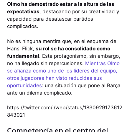
Olmo ha demostrado estar a la altura de las
expectativas
, destacando por su creatividad y
capacidad para desatascar partidos
complicados.
No es ninguna mentira que, en el esquema de
Hansi Flick,
su rol se ha consolidado como
fundamental
. Este protagonismo, sin embargo,
no ha llegado sin repercusiones.
Mientras Olmo
se afianza como uno de los líderes del equipo,
otros jugadores han visto reducidas sus
oportunidades
: una situación que pone al Barça
ante un dilema complicado.
https://twitter.com/i/web/status/1830929173612
843021
Competencia en el centro del