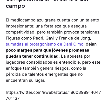
campo
El mediocampo azulgrana cuenta con un talento
impresionante; una fortaleza que asegura
competitividad, pero también provoca tensiones.
Figuras como Pedri, Gavi y Frenkie de Jong,
sumadas al protagonismo de Dani Olmo
, dejan
poco margen para que jóvenes promesas
puedan tener continuidad
. La apuesta por
jugadores consolidados es entendible, pero este
enfoque también genera riesgos, como la
pérdida de talentos emergentes que no
encuentran su lugar.
https://twitter.com/i/web/status/1860398914647
761137