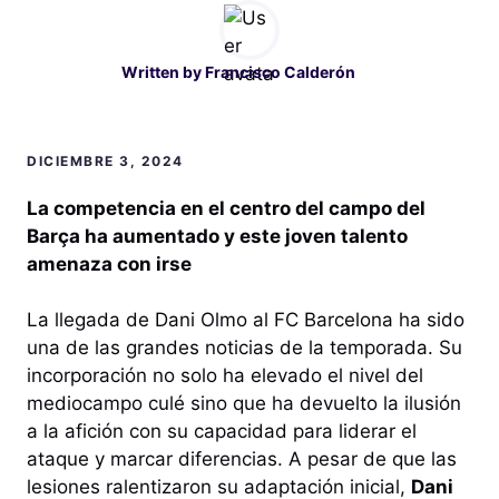
Written by
Francisco Calderón
DICIEMBRE 3, 2024
La competencia en el centro del campo del
Barça ha aumentado y este joven talento
amenaza con irse
La llegada de Dani Olmo al FC Barcelona ha sido
una de las grandes noticias de la temporada. Su
incorporación no solo ha elevado el nivel del
mediocampo culé sino que ha devuelto la ilusión
a la afición con su capacidad para liderar el
ataque y marcar diferencias. A pesar de que las
lesiones ralentizaron su adaptación inicial,
Dani