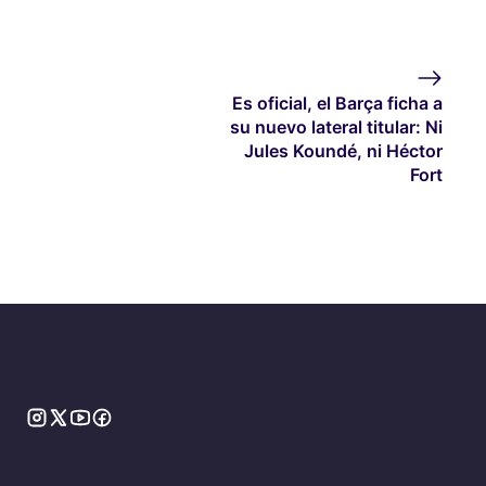
Es oficial, el Barça ficha a
su nuevo lateral titular: Ni
Jules Koundé, ni Héctor
Fort