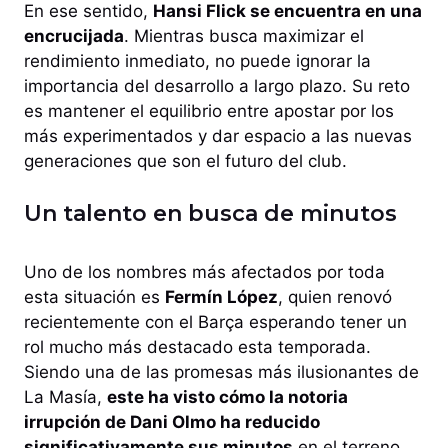
En ese sentido,
Hansi Flick se encuentra en una
encrucijada
. Mientras busca maximizar el
rendimiento inmediato, no puede ignorar la
importancia del desarrollo a largo plazo. Su reto
es mantener el equilibrio entre apostar por los
más experimentados y dar espacio a las nuevas
generaciones que son el futuro del club.
Un talento en busca de minutos
Uno de los nombres más afectados por toda
esta situación es
Fermín López
, quien renovó
recientemente con el Barça esperando tener un
rol mucho más destacado esta temporada.
Siendo una de las promesas más ilusionantes de
La Masía,
este ha visto cómo la notoria
irrupción de Dani Olmo ha reducido
significativamente sus minutos
en el terreno