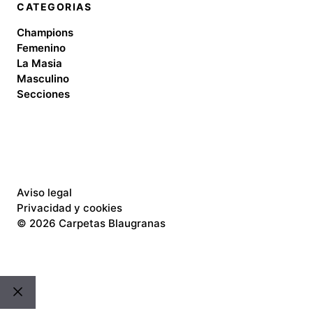
CATEGORIAS
Champions
Femenino
La Masia
Masculino
Secciones
Aviso legal
Privacidad y cookies
©
2026 Carpetas Blaugranas
Cerrar