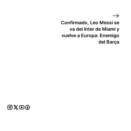
Confirmado, Leo Messi se
va del Inter de Miami y
vuelve a Europa: Enemigo
del Barça