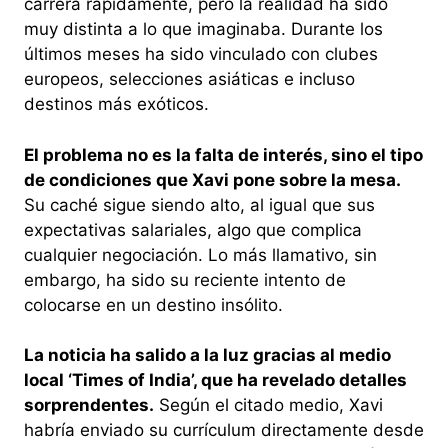
carrera rápidamente, pero la realidad ha sido
muy distinta a lo que imaginaba. Durante los
últimos meses ha sido vinculado con clubes
europeos, selecciones asiáticas e incluso
destinos más exóticos.
El problema no es la falta de interés, sino el tipo
de condiciones que Xavi pone sobre la mesa.
Su caché sigue siendo alto, al igual que sus
expectativas salariales, algo que complica
cualquier negociación. Lo más llamativo, sin
embargo, ha sido su reciente intento de
colocarse en un destino insólito.
La noticia ha salido a la luz gracias al medio
local ‘Times of India’, que ha revelado detalles
sorprendentes.
Según el citado medio, Xavi
habría enviado su currículum directamente desde