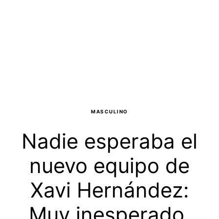
MASCULINO
Nadie esperaba el
nuevo equipo de
Xavi Hernández:
Muy inesperado,