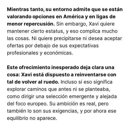
Mientras tanto, su entorno admite que se están
valorando opciones en América y en ligas de
menor repercusión.
Sin embargo, Xavi quiere
mantener cierto estatus, y eso complica mucho
las cosas. Ni quiere precipitarse ni desea aceptar
ofertas por debajo de sus expectativas
profesionales y económicas.
Este ofrecimiento inesperado deja clara una
cosa: Xavi está dispuesto a reinventarse con
tal de volver al ruedo.
Incluso si eso significa
explorar caminos que antes ni se planteaba,
como dirigir una selección emergente y alejada
del foco europeo. Su ambición es real, pero
también lo son sus exigencias, y por ahora ese
equilibrio no aparece.