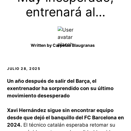
entrenará al…
Written by
Carpetas Blaugranas
JULIO 28, 2025
Un año después de salir del Barça, el
exentrenador ha sorprendido con su último
movimiento desesperado
Xavi Hernández sigue sin encontrar equipo
desde que dejó el banquillo del FC Barcelona en
2024.
El técnico catalán esperaba retomar su