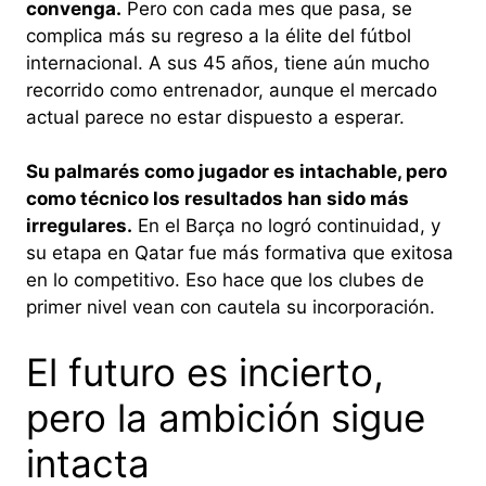
convenga.
Pero con cada mes que pasa, se
complica más su regreso a la élite del fútbol
internacional. A sus 45 años, tiene aún mucho
recorrido como entrenador, aunque el mercado
actual parece no estar dispuesto a esperar.
Su palmarés como jugador es intachable, pero
como técnico los resultados han sido más
irregulares.
En el Barça no logró continuidad, y
su etapa en Qatar fue más formativa que exitosa
en lo competitivo. Eso hace que los clubes de
primer nivel vean con cautela su incorporación.
El futuro es incierto,
pero la ambición sigue
intacta