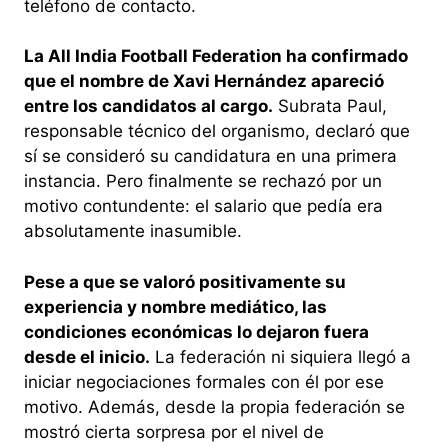
teléfono de contacto.
La All India Football Federation ha confirmado
que el nombre de Xavi Hernández apareció
entre los candidatos al cargo.
Subrata Paul,
responsable técnico del organismo, declaró que
sí se consideró su candidatura en una primera
instancia. Pero finalmente se rechazó por un
motivo contundente: el salario que pedía era
absolutamente inasumible.
Pese a que se valoró positivamente su
experiencia y nombre mediático, las
condiciones económicas lo dejaron fuera
desde el inicio.
La federación ni siquiera llegó a
iniciar negociaciones formales con él por ese
motivo. Además, desde la propia federación se
mostró cierta sorpresa por el nivel de