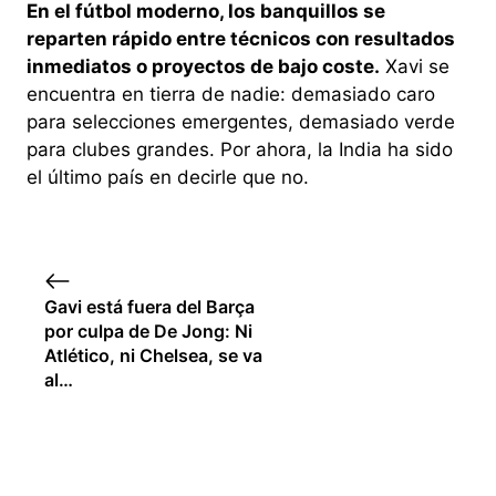
En el fútbol moderno, los banquillos se
reparten rápido entre técnicos con resultados
inmediatos o proyectos de bajo coste.
Xavi se
encuentra en tierra de nadie: demasiado caro
para selecciones emergentes, demasiado verde
para clubes grandes. Por ahora, la India ha sido
el último país en decirle que no.
Gavi está fuera del Barça
por culpa de De Jong: Ni
Atlético, ni Chelsea, se va
al…