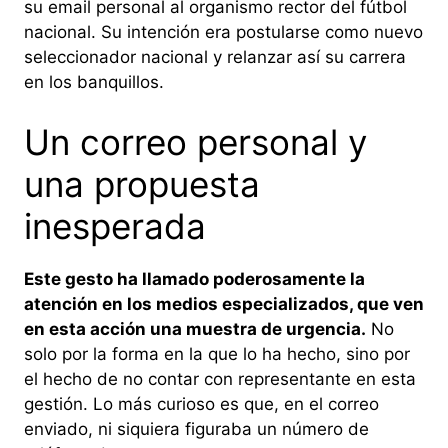
su email personal al organismo rector del fútbol
nacional. Su intención era postularse como nuevo
seleccionador nacional y relanzar así su carrera
en los banquillos.
Un correo personal y
una propuesta
inesperada
Este gesto ha llamado poderosamente la
atención en los medios especializados, que ven
en esta acción una muestra de urgencia.
No
solo por la forma en la que lo ha hecho, sino por
el hecho de no contar con representante en esta
gestión. Lo más curioso es que, en el correo
enviado, ni siquiera figuraba un número de