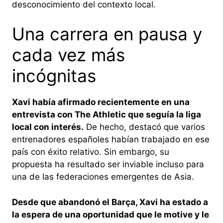
desconocimiento del contexto local.
Una carrera en pausa y
cada vez más
incógnitas
Xavi había afirmado recientemente en una
entrevista con The Athletic que seguía la liga
local con interés.
De hecho, destacó que varios
entrenadores españoles habían trabajado en ese
país con éxito relativo. Sin embargo, su
propuesta ha resultado ser inviable incluso para
una de las federaciones emergentes de Asia.
Desde que abandonó el Barça, Xavi ha estado a
la espera de una oportunidad que le motive y le