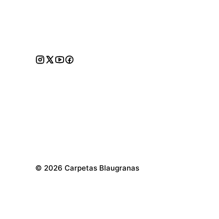
©
2026 Carpetas Blaugranas