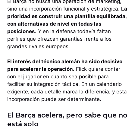
El Barça no busca una operación de marketing,
sino una incorporación funcional y estratégica.
La
prioridad es construir una plantilla equilibrada,
con alternativas de nivel en todas las
posiciones.
Y en la defensa todavía faltan
perfiles que ofrezcan garantías frente a los
grandes rivales europeos.
El interés del técnico alemán ha sido decisivo
para acelerar la operación.
Flick quiere contar
con el jugador en cuanto sea posible para
facilitar su integración táctica. En un calendario
exigente, cada detalle marca la diferencia, y esta
incorporación puede ser determinante.
El Barça acelera, pero sabe que no
está solo