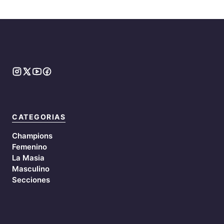
CATEGORIAS
Champions
Femenino
La Masia
Masculino
Secciones