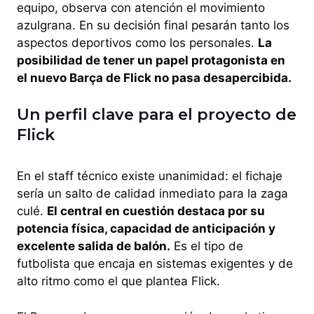
equipo, observa con atención el movimiento
azulgrana. En su decisión final pesarán tanto los
aspectos deportivos como los personales.
La
posibilidad de tener un papel protagonista en
el nuevo Barça de Flick no pasa desapercibida.
Un perfil clave para el proyecto de
Flick
En el staff técnico existe unanimidad: el fichaje
sería un salto de calidad inmediato para la zaga
culé.
El central en cuestión destaca por su
potencia física, capacidad de anticipación y
excelente salida de balón.
Es el tipo de
futbolista que encaja en sistemas exigentes y de
alto ritmo como el que plantea Flick.