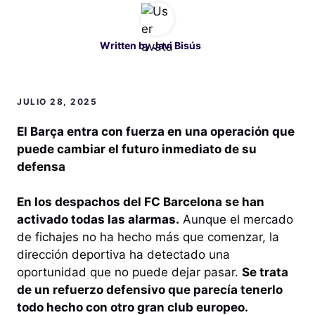
Written by
Javi Bisús
JULIO 28, 2025
El Barça entra con fuerza en una operación que
puede cambiar el futuro inmediato de su
defensa
En los despachos del FC Barcelona se han
activado todas las alarmas.
Aunque el mercado
de fichajes no ha hecho más que comenzar, la
dirección deportiva ha detectado una
oportunidad que no puede dejar pasar.
Se trata
de un refuerzo defensivo que parecía tenerlo
todo hecho con otro gran club europeo.