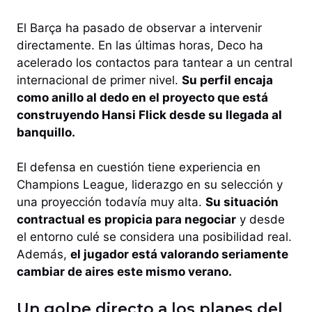
El Barça ha pasado de observar a intervenir
directamente. En las últimas horas, Deco ha
acelerado los contactos para tantear a un central
internacional de primer nivel.
Su perfil encaja
como anillo al dedo en el proyecto que está
construyendo Hansi Flick desde su llegada al
banquillo.
El defensa en cuestión tiene experiencia en
Champions League, liderazgo en su selección y
una proyección todavía muy alta.
Su situación
contractual es propicia para negociar
y desde
el entorno culé se considera una posibilidad real.
Además,
el jugador está valorando seriamente
cambiar de aires este mismo verano.
Un golpe directo a los planes del