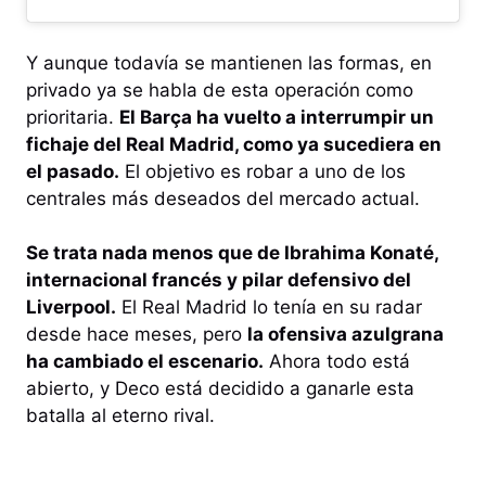
Y aunque todavía se mantienen las formas, en
privado ya se habla de esta operación como
prioritaria.
El Barça ha vuelto a interrumpir un
fichaje del Real Madrid, como ya sucediera en
el pasado.
El objetivo es robar a uno de los
centrales más deseados del mercado actual.
Se trata nada menos que de Ibrahima Konaté,
internacional francés y pilar defensivo del
Liverpool.
El Real Madrid lo tenía en su radar
desde hace meses, pero
la ofensiva azulgrana
ha cambiado el escenario.
Ahora todo está
abierto, y Deco está decidido a ganarle esta
batalla al eterno rival.