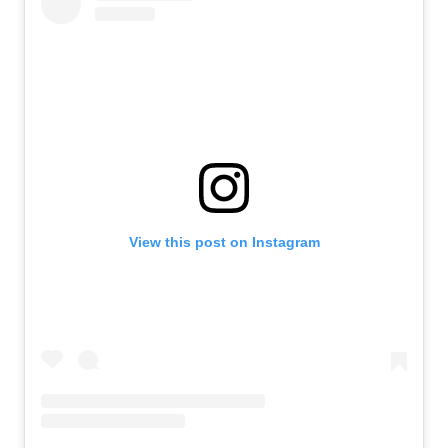
View this post on Instagram