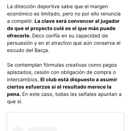
La dirección deportiva sabe que el margen
económico es limitado, pero no por ello renuncia
a competir.
La clave será convencer al jugador
de que el proyecto culé es el que más puede
ofrecerle.
Deco confía en su capacidad de
persuasión y en el atractivo que aún conserva el
escudo del Barça.
Se contemplan fórmulas creativas como pagos
aplazados, cesión con obligación de compra o
intercambios.
El club está dispuesto a asumir
ciertos esfuerzos si el resultado merece la
pena.
En este caso, todas las señales apuntan a
que sí.