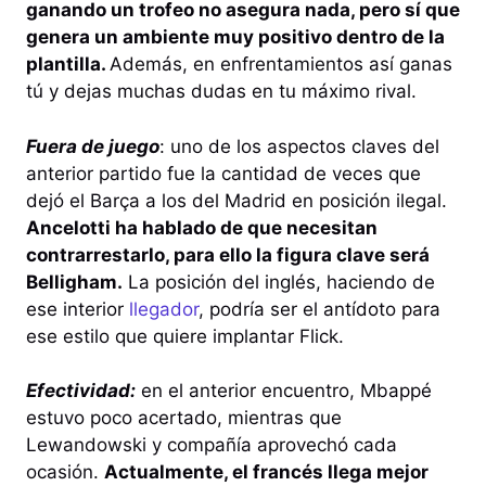
ganando un trofeo no asegura nada, pero sí que
genera un ambiente muy positivo dentro de la
plantilla.
Además, en enfrentamientos así ganas
tú y dejas muchas dudas en tu máximo rival.
Fuera de juego
: uno de los aspectos claves del
anterior partido fue la cantidad de veces que
dejó el Barça a los del Madrid en posición ilegal.
Ancelotti ha hablado de que necesitan
contrarrestarlo, para ello la figura clave será
Belligham.
La posición del inglés, haciendo de
ese interior
llegador
, podría ser el antídoto para
ese estilo que quiere implantar Flick.
Efectividad:
en el anterior encuentro, Mbappé
estuvo poco acertado, mientras que
Lewandowski y compañía aprovechó cada
ocasión.
Actualmente, el francés llega mejor