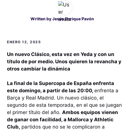
Written by
Jesús Enrique Pavón
ENERO 12, 2025
Un nuevo Clásico, esta vez en Yeda y con un
título de por medio. Unos quieren la revancha y
otros cambiar la dinámica
La final de la Supercopa de España enfrenta
este domingo, a partir de las 20:00,
enfrenta a
Barça y Real Madrid. Un nuevo clásico, el
segundo de esta temporada, en el que se juegan
el primer título del año.
Ambos equipos vienen
de ganar con facilidad, a Mallorca y Athletic
Club,
partidos que no se le complicaron a