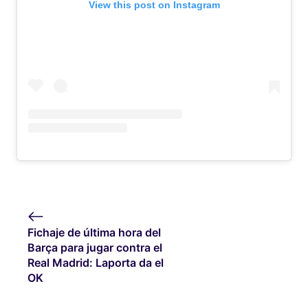
View this post on Instagram
Fichaje de última hora del
Barça para jugar contra el
Real Madrid: Laporta da el
OK