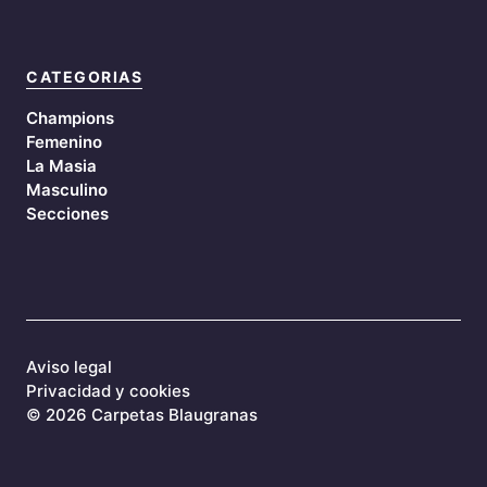
CATEGORIAS
Champions
Femenino
La Masia
Masculino
Secciones
Aviso legal
Privacidad y cookies
©
2026 Carpetas Blaugranas