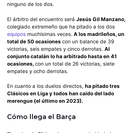
ninguno de los dos.
El árbitro del encuentro será
Jesús Gil Manzano,
colegiado extremeño que ha pitado a los dos
equipos
muchísimas veces.
A los madrileños, un
total de 50 ocasiones
con un balance de 39
victorias, seis empates y cinco derrotas.
Al
conjunto catalán lo ha arbitrado hasta en 41
ocasiones,
con un total de 26 victorias, siete
empates y ocho derrotas.
En cuanto a los duelos directos,
ha pitado tres
Clásicos en Liga y todos han caído del lado
merengue (el último en 2023).
Cómo llega el Barça