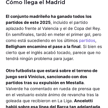
Cómo llega el Madrid
El conjunto madrileño ha ganado todos los
partidos de este 2025
, incluido el partido
aplazado frente al Valencia y el de Copa del Rey.
En semifinales, tardó en meter el primer gol, pero
como está sucediendo en los últimos
partidos
,
Belligham encamino el pase a la final
. Si bien es
cierto que el inglés acabó tocado, parece que no
tendrá ningún problema para jugar.
Otro futbolista que estará sobre el terreno de
juego será Vinicius, sancionado con dos
partidos tras su expulsión en Mestalla
.
Valverde ha comentado en rueda de prensa que
en el vestuario existe ánimo de revancha tras la
goleada que recibieron en La Liga.
Ancelotti
habló sobre esa línea del Barça tan adelantada,