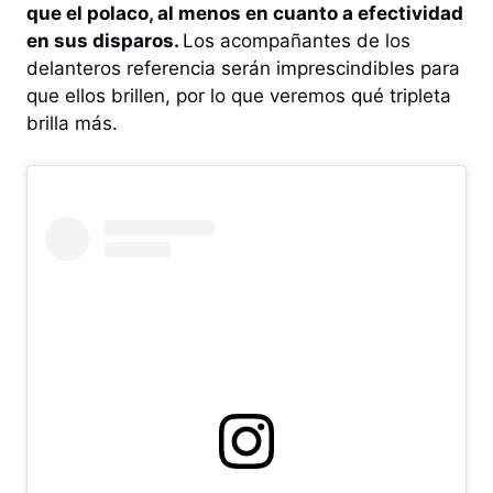
que el polaco, al menos en cuanto a efectividad
en sus disparos.
Los acompañantes de los
delanteros referencia serán imprescindibles para
que ellos brillen, por lo que veremos qué tripleta
brilla más.