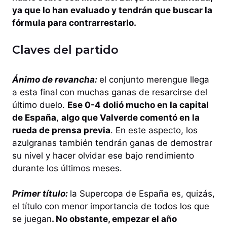
ya que lo han evaluado y tendrán que buscar la
fórmula para contrarrestarlo.
Claves del partido
Ánimo de revancha:
el conjunto merengue llega
a esta final con muchas ganas de resarcirse del
último duelo.
Ese 0-4 dolió mucho en la capital
de España
,
algo que Valverde comentó en la
rueda de prensa previa
. En este aspecto, los
azulgranas también tendrán ganas de demostrar
su nivel y hacer olvidar ese bajo rendimiento
durante los últimos meses.
Primer título:
la Supercopa de España es, quizás,
el título con menor importancia de todos los que
se juegan
. No obstante, empezar el año