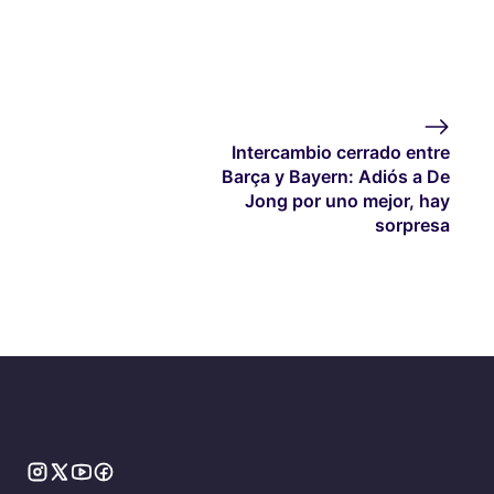
Intercambio cerrado entre
Barça y Bayern: Adiós a De
Jong por uno mejor, hay
sorpresa