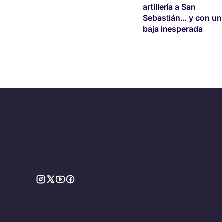
artillería a San
Sebastián… y con un
baja inesperada