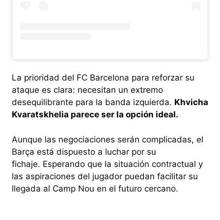
La prioridad del FC Barcelona para reforzar su
ataque es clara: necesitan un extremo
desequilibrante para la banda izquierda.
Khvicha
Kvaratskhelia parece ser la opción ideal.
Aunque las negociaciones serán complicadas, el
Barça está dispuesto a luchar por su
fichaje. Esperando que la situación contractual y
las aspiraciones del jugador puedan facilitar su
llegada al Camp Nou en el futuro cercano.