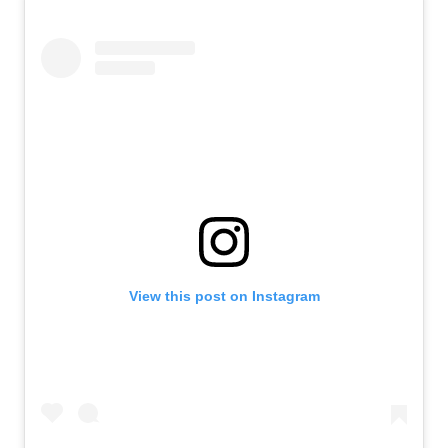
View this post on Instagram