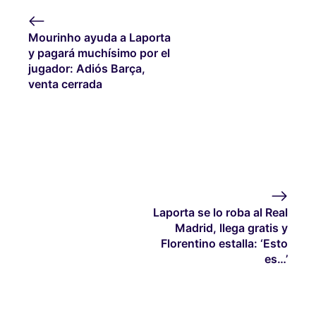
Mourinho ayuda a Laporta
y pagará muchísimo por el
jugador: Adiós Barça,
venta cerrada
Laporta se lo roba al Real
Madrid, llega gratis y
Florentino estalla: ‘Esto
es…’