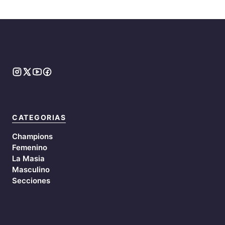
CATEGORIAS
Champions
Femenino
La Masia
Masculino
Secciones