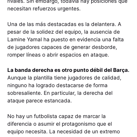
rivales. Sin embargo, todavía hay posiciones que
necesitan refuerzos urgentes.
Una de las más destacadas es la delantera. A
pesar de la solidez del equipo, la ausencia de
Lamine Yamal ha puesto en evidencia una falta
de jugadores capaces de generar desborde,
romper líneas o abrir espacios en ataque.
La banda derecha es otro punto débil del Barça.
Aunque la plantilla tiene jugadores de calidad,
ninguno ha logrado destacarse de forma
sobresaliente. En particular, la derecha del
ataque parece estancada.
No hay un futbolista capaz de marcar la
diferencia o asumir el protagonismo que el
equipo necesita. La necesidad de un extremo