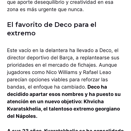
que aporte desequilibrio y creatividad en esa
zona es más urgente que nunca.
El favorito de Deco para el
extremo
Este vacío en la delantera ha llevado a Deco, el
director deportivo del Barça, a replantearse sus
prioridades en el mercado de fichajes. Aunque
jugadores como Nico Williams y Rafael Leao
parecían opciones viables para reforzar las
bandas, el enfoque ha cambiado.
Deco ha
decidido apartar esos nombres y ha puesto su
atención en un nuevo objetivo: Khvicha
Kvaratskhelia, el talentoso extremo georgiano
del Nápoles.
A sus 23 años, Kvaratskhelia se ha consolidado