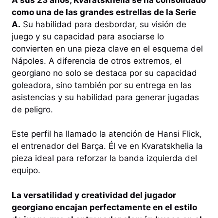
como una de las grandes estrellas de la Serie
A.
Su habilidad para desbordar, su visión de
juego y su capacidad para asociarse lo
convierten en una pieza clave en el esquema del
Nápoles. A diferencia de otros extremos, el
georgiano no solo se destaca por su capacidad
goleadora, sino también por su entrega en las
asistencias y su habilidad para generar jugadas
de peligro.
Este perfil ha llamado la atención de Hansi Flick,
el entrenador del Barça. Él ve en Kvaratskhelia la
pieza ideal para reforzar la banda izquierda del
equipo.
La versatilidad y creatividad del jugador
georgiano encajan perfectamente en el estilo