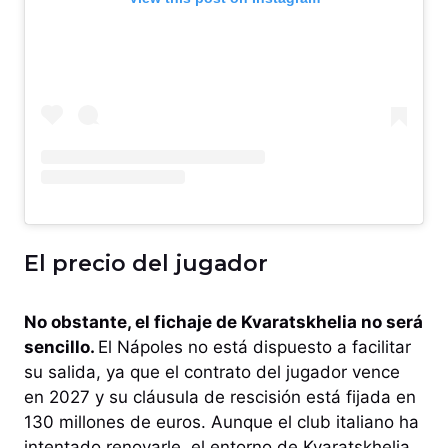
El precio del jugador
No obstante, el fichaje de Kvaratskhelia no será
sencillo.
El Nápoles no está dispuesto a facilitar
su salida, ya que el contrato del jugador vence
en 2027 y su cláusula de rescisión está fijada en
130 millones de euros. Aunque el club italiano ha
intentado renovarle, el entorno de Kvaratskhelia