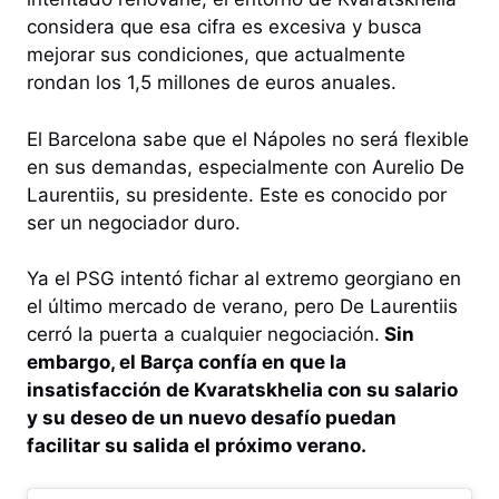
considera que esa cifra es excesiva y busca
mejorar sus condiciones, que actualmente
rondan los 1,5 millones de euros anuales.
El Barcelona sabe que el Nápoles no será flexible
en sus demandas, especialmente con Aurelio De
Laurentiis, su presidente. Este es conocido por
ser un negociador duro.
Ya el PSG intentó fichar al extremo georgiano en
el último mercado de verano, pero De Laurentiis
cerró la puerta a cualquier negociación.
Sin
embargo, el Barça confía en que la
insatisfacción de Kvaratskhelia con su salario
y su deseo de un nuevo desafío puedan
facilitar su salida el próximo verano.