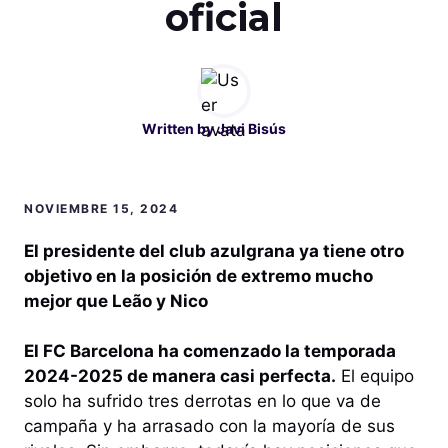
oficial
Written by
Javi Bisús
NOVIEMBRE 15, 2024
El presidente del club azulgrana ya tiene otro
objetivo en la posición de extremo mucho
mejor que Leão y Nico
El FC Barcelona ha comenzado la temporada
2024-2025 de manera casi perfecta.
El equipo
solo ha sufrido tres derrotas en lo que va de
campaña y ha arrasado con la mayoría de sus