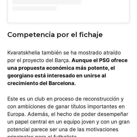
Competencia por el fichaje
Kvaratskhelia también se ha mostrado atraído
por el proyecto del Barça.
Aunque el PSG ofrece
una propuesta económica más potente, el
georgiano está interesado en unirse al
crecimiento del Barcelona.
Este es un club en proceso de reconstrucción y
con ambiciones de ganar títulos importantes en
Europa. Además, el hecho de poder desempeñar
un papel central en un equipo joven y con un gran
potencial parece ser una de las motivaciones
principales para el futbolista.