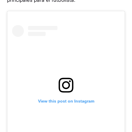
View this post on Instagram