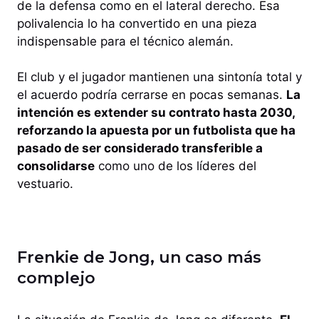
de la defensa como en el lateral derecho. Esa
polivalencia lo ha convertido en una pieza
indispensable para el técnico alemán.
El club y el jugador mantienen una sintonía total y
el acuerdo podría cerrarse en pocas semanas.
La
intención es extender su contrato hasta 2030,
reforzando la apuesta por un futbolista que ha
pasado de ser considerado transferible a
consolidarse
como uno de los líderes del
vestuario.
Frenkie de Jong, un caso más
complejo