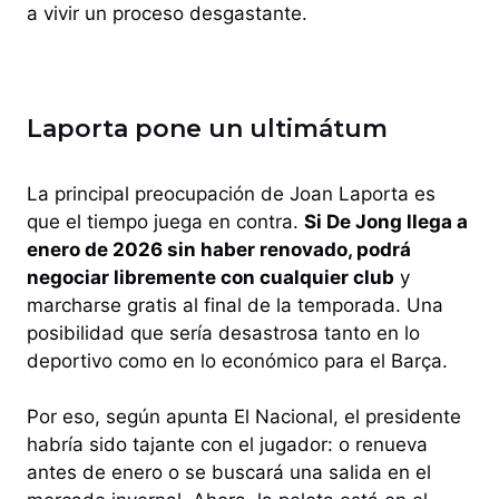
a vivir un proceso desgastante.
Laporta pone un ultimátum
La principal preocupación de Joan Laporta es
que el tiempo juega en contra.
Si De Jong llega a
enero de 2026 sin haber renovado, podrá
negociar libremente con cualquier club
y
marcharse gratis al final de la temporada. Una
posibilidad que sería desastrosa tanto en lo
deportivo como en lo económico para el Barça.
Por eso, según apunta El Nacional, el presidente
habría sido tajante con el jugador: o renueva
antes de enero o se buscará una salida en el