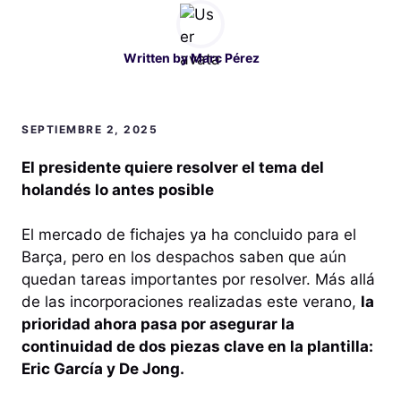
Written by
Marc Pérez
SEPTIEMBRE 2, 2025
El presidente quiere resolver el tema del
holandés lo antes posible
El mercado de fichajes ya ha concluido para el
Barça, pero en los despachos saben que aún
quedan tareas importantes por resolver. Más allá
de las incorporaciones realizadas este verano,
la
prioridad ahora pasa por asegurar la
continuidad de dos piezas clave en la plantilla:
Eric García y De Jong.