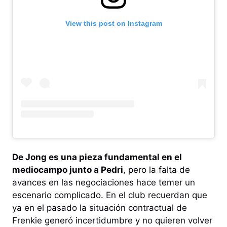
View this post on Instagram
De Jong es una pieza fundamental en el
mediocampo junto a Pedri
, pero la falta de
avances en las negociaciones hace temer un
escenario complicado. En el club recuerdan que
ya en el pasado la situación contractual de
Frenkie generó incertidumbre y no quieren volver