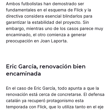
Ambos futbolistas han demostrado ser
fundamentales en el esquema de Flick y la
directiva considera esencial blindarlos para
garantizar la estabilidad del proyecto. Sin
embargo, mientras uno de los casos parece muy
encaminado, el otro comienza a generar
preocupación en Joan Laporta.
Eric García, renovación bien
encaminada
En el caso de Eric García, todo apunta a que la
renovación está cerca de concretarse. El defensa
catalán ya recuperó protagonismo esta
temporada con Flick, que lo utiliza tanto en el eje