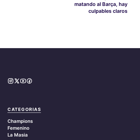
matando al Barça, hay
culpables claros
CATEGORIAS
Champions
Femenino
La Masia