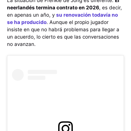
La situación de Frenkie de Jong es diferente.
El
neerlandés termina contrato en 2026
, es decir,
en apenas un año, y
su renovación todavía no
se ha producido
. Aunque el propio jugador
insiste en que no habrá problemas para llegar a
un acuerdo, lo cierto es que las conversaciones
no avanzan.