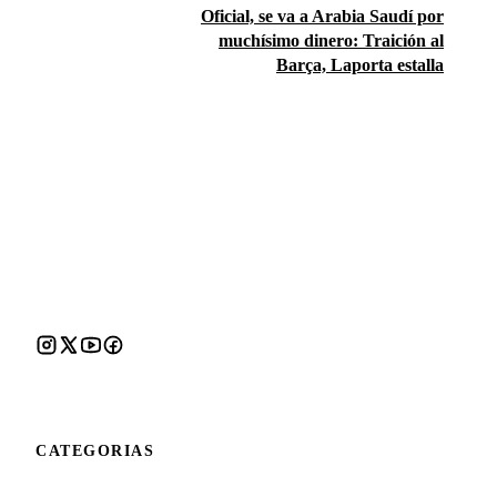
Oficial, se va a Arabia Saudí por
muchísimo dinero: Traición al
Barça, Laporta estalla
CATEGORIAS