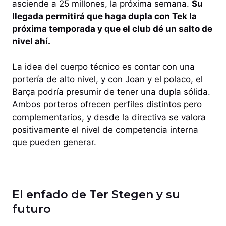
asciende a 25 millones, la próxima semana.
Su
llegada permitirá que haga dupla con Tek la
próxima temporada y que el club dé un salto de
nivel ahí.
La idea del cuerpo técnico es contar con una
portería de alto nivel, y con Joan y el polaco, el
Barça podría presumir de tener una dupla sólida.
Ambos porteros ofrecen perfiles distintos pero
complementarios, y desde la directiva se valora
positivamente el nivel de competencia interna
que pueden generar.
El enfado de Ter Stegen y su
futuro