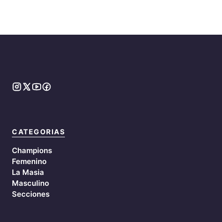
CATEGORIAS
Champions
Femenino
La Masia
Masculino
Secciones