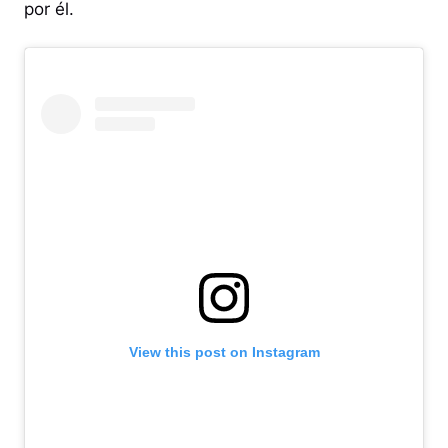
por él.
View this post on Instagram