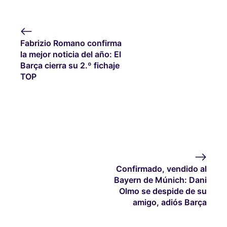
Fabrizio Romano confirma
la mejor noticia del año: El
Barça cierra su 2.º fichaje
TOP
Confirmado, vendido al
Bayern de Múnich: Dani
Olmo se despide de su
amigo, adiós Barça