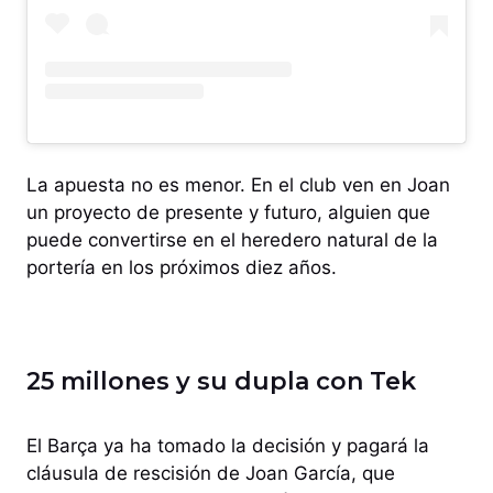
La apuesta no es menor. En el club ven en Joan
un proyecto de presente y futuro, alguien que
puede convertirse en el heredero natural de la
portería en los próximos diez años.
25 millones y su dupla con Tek
El Barça ya ha tomado la decisión y pagará la
cláusula de rescisión de Joan García, que