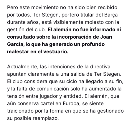
Pero este movimiento no ha sido bien recibido
por todos. Ter Stegen, portero titular del Barça
durante años, está visiblemente molesto con la
gestión del club.
El alemán no fue informado ni
consultado sobre la incorporación de Joan
García, lo que ha generado un profundo
malestar en el vestuario.
Actualmente, las intenciones de la directiva
apuntan claramente a una salida de Ter Stegen.
El club considera que su ciclo ha llegado a su fin,
y la falta de comunicación solo ha aumentado la
tensión entre jugador y entidad. El alemán, que
aún conserva cartel en Europa, se siente
traicionado por la forma en que se ha gestionado
su posible reemplazo.