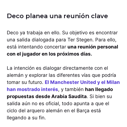
Deco planea una reunión clave
Deco ya trabaja en ello. Su objetivo es encontrar
una salida dialogada para Ter Stegen. Para ello,
está intentando concertar
una reunión personal
con el jugador en los próximos días.
La intención es dialogar directamente con el
alemán y explorar las diferentes vías que podría
tomar su futuro.
El Manchester United y el Milan
han mostrado interés
, y también
han llegado
propuestas desde Arabia Saudita
. Si bien su
salida aún no es oficial, todo apunta a que el
ciclo del arquero alemán en el Barça está
llegando a su fin.