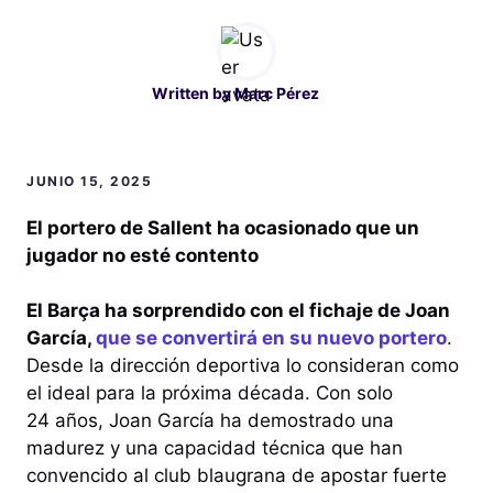
Written by
Marc Pérez
JUNIO 15, 2025
El portero de Sallent ha ocasionado que un
jugador no esté contento
El Barça ha sorprendido con el fichaje de Joan
García,
que se convertirá en su nuevo portero
.
Desde la dirección deportiva lo consideran como
el ideal para la próxima década. Con solo
24 años, Joan García ha demostrado una
madurez y una capacidad técnica que han
convencido al club blaugrana de apostar fuerte