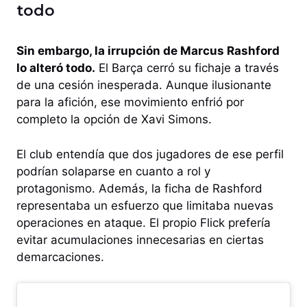
todo
Sin embargo, la irrupción de Marcus Rashford
lo alteró todo.
El Barça cerró su fichaje a través
de una cesión inesperada. Aunque ilusionante
para la afición, ese movimiento enfrió por
completo la opción de Xavi Simons.
El club entendía que dos jugadores de ese perfil
podrían solaparse en cuanto a rol y
protagonismo. Además, la ficha de Rashford
representaba un esfuerzo que limitaba nuevas
operaciones en ataque. El propio Flick prefería
evitar acumulaciones innecesarias en ciertas
demarcaciones.