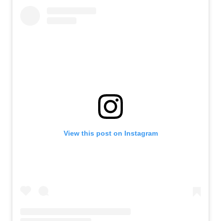
View this post on Instagram