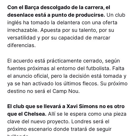
Con el Barça descolgado de la carrera, el
desenlace está a punto de producirse.
Un club
inglés ha tomado la delantera con una oferta
irrechazable. Apuesta por su talento, por su
versatilidad y por su capacidad de marcar
diferencias.
El acuerdo está prácticamente cerrado, según
fuentes próximas al entorno del futbolista. Falta
el anuncio oficial, pero la decisión está tomada y
ya se han activado los últimos flecos. Su próximo
destino no será el Camp Nou.
El club que se llevará a Xavi Simons no es otro
que el Chelsea.
Allí se le espera como una pieza
clave del nuevo proyecto. Londres será el
próximo escenario donde tratará de seguir