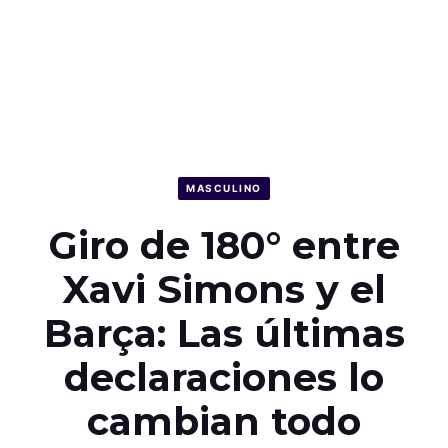
MASCULINO
Giro de 180° entre
Xavi Simons y el
Barça: Las últimas
declaraciones lo
cambian todo