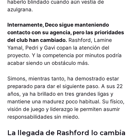
haberlo blindado cuando aún vestía de
azulgrana.
Internamente, Deco sigue manteniendo
contacto con su agencia, pero las prioridades
del club han cambiado.
Rashford, Lamine
Yamal, Pedri y Gavi copan la atención del
proyecto. Y la competencia por minutos podría
acabar siendo un obstáculo más.
Simons, mientras tanto, ha demostrado estar
preparado para dar el siguiente paso. A sus 22
años, ya ha brillado en tres grandes ligas y
mantiene una madurez poco habitual. Su físico,
visión de juego y liderazgo le permiten asumir
responsabilidades sin miedo.
La llegada de Rashford lo cambia