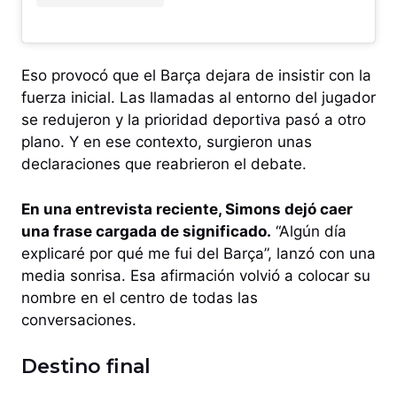
Eso provocó que el Barça dejara de insistir con la
fuerza inicial. Las llamadas al entorno del jugador
se redujeron y la prioridad deportiva pasó a otro
plano. Y en ese contexto, surgieron unas
declaraciones que reabrieron el debate.
En una entrevista reciente, Simons dejó caer
una frase cargada de significado.
“Algún día
explicaré por qué me fui del Barça”, lanzó con una
media sonrisa. Esa afirmación volvió a colocar su
nombre en el centro de todas las
conversaciones.
Destino final