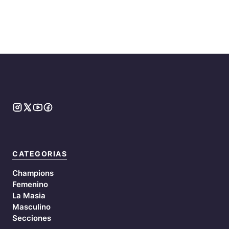
CATEGORIAS
Champions
Femenino
La Masia
Masculino
Secciones