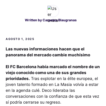
Written by
Carpetas Blaugranas
AGOSTO 1, 2025
Las nuevas informaciones hacen que el
panorama del mercado cambie muchísimo
El FC Barcelona había marcado el nombre de un
viejo conocido como una de sus grandes
prioridades.
Tras explotar en la élite europea, el
joven talento formado en La Masia volvía a estar
en la agenda culé. Deco lideraba las
conversaciones con la confianza de que esta vez
sí podría cerrarse su regreso.