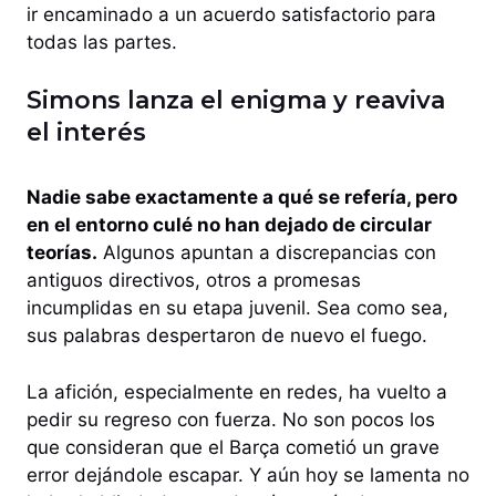
ir encaminado a un acuerdo satisfactorio para
todas las partes.
Simons lanza el enigma y reaviva
el interés
Nadie sabe exactamente a qué se refería, pero
en el entorno culé no han dejado de circular
teorías.
Algunos apuntan a discrepancias con
antiguos directivos, otros a promesas
incumplidas en su etapa juvenil. Sea como sea,
sus palabras despertaron de nuevo el fuego.
La afición, especialmente en redes, ha vuelto a
pedir su regreso con fuerza. No son pocos los
que consideran que el Barça cometió un grave
error dejándole escapar. Y aún hoy se lamenta no