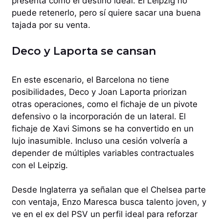
presenta como el destino ideal. El Leipzig no
puede retenerlo, pero sí quiere sacar una buena
tajada por su venta.
Deco y Laporta se cansan
En este escenario, el Barcelona no tiene
posibilidades, Deco y Joan Laporta priorizan
otras operaciones, como el fichaje de un pivote
defensivo o la incorporación de un lateral. El
fichaje de Xavi Simons se ha convertido en un
lujo inasumible. Incluso una cesión volvería a
depender de múltiples variables contractuales
con el Leipzig.
Desde Inglaterra ya señalan que el Chelsea parte
con ventaja, Enzo Maresca busca talento joven, y
ve en el ex del PSV un perfil ideal para reforzar