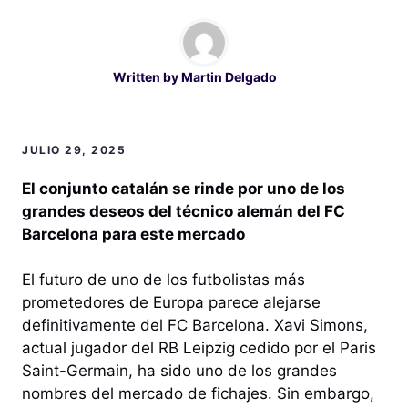
Written by
Martin Delgado
JULIO 29, 2025
El conjunto catalán se rinde por uno de los
grandes deseos del técnico alemán del FC
Barcelona para este mercado
El futuro de uno de los futbolistas más
prometedores de Europa parece alejarse
definitivamente del FC Barcelona. Xavi Simons,
actual jugador del RB Leipzig cedido por el Paris
Saint-Germain, ha sido uno de los grandes
nombres del mercado de fichajes. Sin embargo,