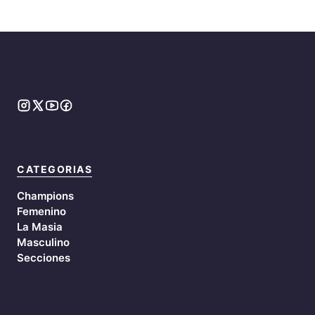
CATEGORIAS
Champions
Femenino
La Masia
Masculino
Secciones