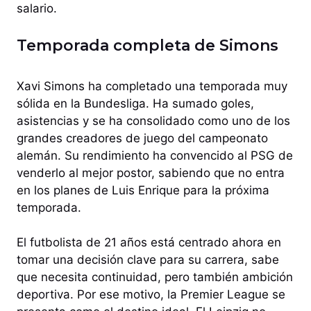
salario.
Temporada completa de Simons
Xavi Simons ha completado una temporada muy
sólida en la Bundesliga. Ha sumado goles,
asistencias y se ha consolidado como uno de los
grandes creadores de juego del campeonato
alemán. Su rendimiento ha convencido al PSG de
venderlo al mejor postor, sabiendo que no entra
en los planes de Luis Enrique para la próxima
temporada.
El futbolista de 21 años está centrado ahora en
tomar una decisión clave para su carrera, sabe
que necesita continuidad, pero también ambición
deportiva. Por ese motivo, la Premier League se