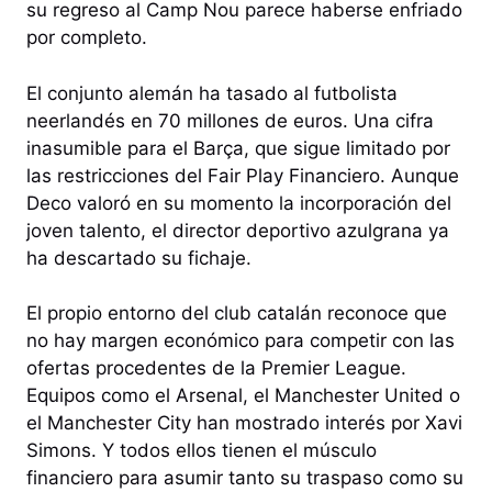
su regreso al Camp Nou parece haberse enfriado
por completo.
El conjunto alemán ha tasado al futbolista
neerlandés en 70 millones de euros. Una cifra
inasumible para el Barça, que sigue limitado por
las restricciones del Fair Play Financiero. Aunque
Deco valoró en su momento la incorporación del
joven talento, el director deportivo azulgrana ya
ha descartado su fichaje.
El propio entorno del club catalán reconoce que
no hay margen económico para competir con las
ofertas procedentes de la Premier League.
Equipos como el Arsenal, el Manchester United o
el Manchester City han mostrado interés por Xavi
Simons. Y todos ellos tienen el músculo
financiero para asumir tanto su traspaso como su