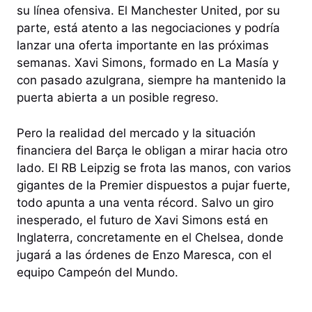
su línea ofensiva. El Manchester United, por su
parte, está atento a las negociaciones y podría
lanzar una oferta importante en las próximas
semanas. Xavi Simons, formado en La Masía y
con pasado azulgrana, siempre ha mantenido la
puerta abierta a un posible regreso.
Pero la realidad del mercado y la situación
financiera del Barça le obligan a mirar hacia otro
lado. El RB Leipzig se frota las manos, con varios
gigantes de la Premier dispuestos a pujar fuerte,
todo apunta a una venta récord. Salvo un giro
inesperado, el futuro de Xavi Simons está en
Inglaterra, concretamente en el Chelsea, donde
jugará a las órdenes de Enzo Maresca, con el
equipo Campeón del Mundo.