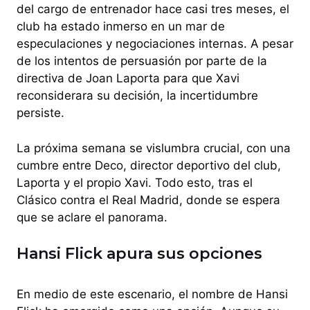
del cargo de entrenador hace casi tres meses, el
club ha estado inmerso en un mar de
especulaciones y negociaciones internas. A pesar
de los intentos de persuasión por parte de la
directiva de Joan Laporta para que Xavi
reconsiderara su decisión, la incertidumbre
persiste.
La próxima semana se vislumbra crucial, con una
cumbre entre Deco, director deportivo del club,
Laporta y el propio Xavi. Todo esto, tras el
Clásico contra el Real Madrid, donde se espera
que se aclare el panorama.
Hansi Flick apura sus opciones
En medio de este escenario, el nombre de Hansi