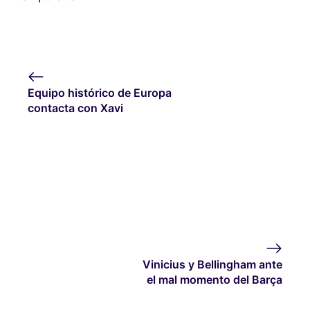
Equipo histórico de Europa
contacta con Xavi
Vinicius y Bellingham ante
el mal momento del Barça