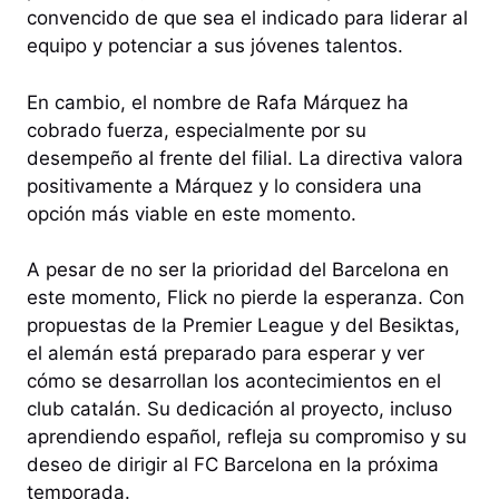
convencido de que sea el indicado para liderar al
equipo y potenciar a sus jóvenes talentos.
En cambio, el nombre de Rafa Márquez ha
cobrado fuerza, especialmente por su
desempeño al frente del filial. La directiva valora
positivamente a Márquez y lo considera una
opción más viable en este momento.
A pesar de no ser la prioridad del Barcelona en
este momento, Flick no pierde la esperanza. Con
propuestas de la Premier League y del Besiktas,
el alemán está preparado para esperar y ver
cómo se desarrollan los acontecimientos en el
club catalán. Su dedicación al proyecto, incluso
aprendiendo español, refleja su compromiso y su
deseo de dirigir al FC Barcelona en la próxima
temporada.