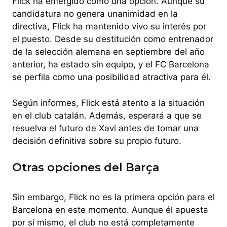
Flick ha emergido como una opción. Aunque su
candidatura no genera unanimidad en la
directiva, Flick ha mantenido vivo su interés por
el puesto. Desde su destitución como entrenador
de la selección alemana en septiembre del año
anterior, ha estado sin equipo, y el FC Barcelona
se perfila como una posibilidad atractiva para él.
Según informes, Flick está atento a la situación
en el club catalán. Además, esperará a que se
resuelva el futuro de Xavi antes de tomar una
decisión definitiva sobre su propio futuro.
Otras opciones del Barça
Sin embargo, Flick no es la primera opción para el
Barcelona en este momento. Aunque él apuesta
por sí mismo, el club no está completamente