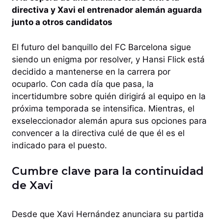
directiva y Xavi el entrenador alemán aguarda
junto a otros candidatos
El futuro del banquillo del FC Barcelona sigue
siendo un enigma por resolver, y Hansi Flick está
decidido a mantenerse en la carrera por
ocuparlo. Con cada día que pasa, la
incertidumbre sobre quién dirigirá al equipo en la
próxima temporada se intensifica. Mientras, el
exseleccionador alemán apura sus opciones para
convencer a la directiva culé de que él es el
indicado para el puesto.
Cumbre clave para la continuidad
de Xavi
Desde que Xavi Hernández anunciara su partida