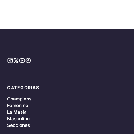
CATEGORIAS
Champions
Femenino
La Masia
Masculino
Secciones