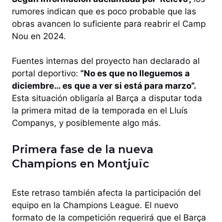
rumores indican que es poco probable que las
obras avancen lo suficiente para reabrir el Camp
Nou en 2024.
Fuentes internas del proyecto han declarado al
portal deportivo:
“No es que no lleguemos a
diciembre… es que a ver si está para marzo”.
Esta situación obligaría al Barça a disputar toda
la primera mitad de la temporada en el Lluís
Companys, y posiblemente algo más.
Primera fase de la nueva
Champions en Montjuïc
Este retraso también afecta la participación del
equipo en la Champions League. El nuevo
formato de la competición requerirá que el Barça