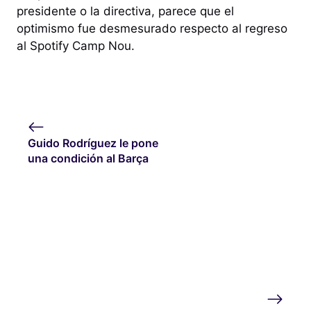
presidente o la directiva, parece que el
optimismo fue desmesurado respecto al regreso
al Spotify Camp Nou.
Guido Rodríguez le pone
una condición al Barça