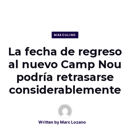
MASCULINO
La fecha de regreso
al nuevo Camp Nou
podría retrasarse
considerablemente
Written by
Marc Lozano