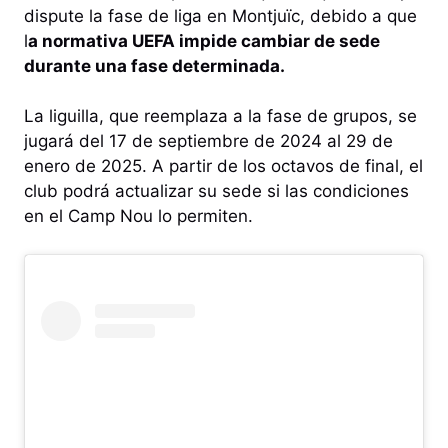
dispute la fase de liga en Montjuïc, debido a que
l
a normativa UEFA impide cambiar de sede
durante una fase determinada.
La liguilla, que reemplaza a la fase de grupos, se
jugará del 17 de septiembre de 2024 al 29 de
enero de 2025. A partir de los octavos de final, el
club podrá actualizar su sede si las condiciones
en el Camp Nou lo permiten.