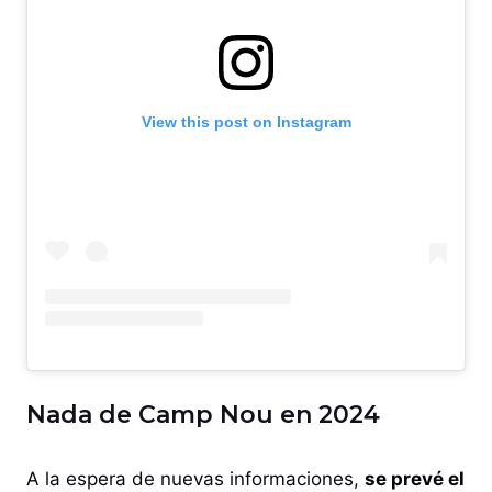
View this post on Instagram
Nada de Camp Nou en 2024
A la espera de nuevas informaciones,
se prevé el