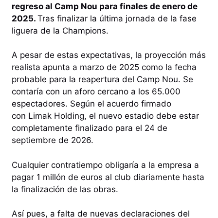
regreso al Camp Nou para finales de enero de
2025.
Tras finalizar la última jornada de la fase
liguera de la Champions.
A pesar de estas expectativas, la proyección más
realista apunta a marzo de 2025 como la fecha
probable para la reapertura del Camp Nou. Se
contaría con un aforo cercano a los 65.000
espectadores. Según el acuerdo firmado
con Limak Holding, el nuevo estadio debe estar
completamente finalizado para el 24 de
septiembre de 2026.
Cualquier contratiempo obligaría a la empresa a
pagar 1 millón de euros al club diariamente hasta
la finalización de las obras.
Así pues, a falta de nuevas declaraciones del