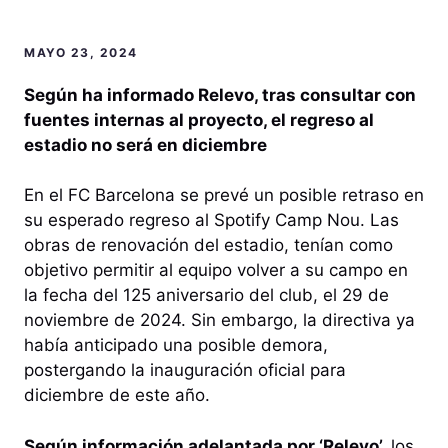
MAYO 23, 2024
Según ha informado Relevo, tras consultar con
fuentes internas al proyecto, el regreso al
estadio no será en diciembre
En el FC Barcelona se prevé un posible retraso en
su esperado regreso al Spotify Camp Nou. Las
obras de renovación del estadio, tenían como
objetivo permitir al equipo volver a su campo en
la fecha del 125 aniversario del club, el 29 de
noviembre de 2024. Sin embargo, la directiva ya
había anticipado una posible demora,
postergando la inauguración oficial para
diciembre de este año.
Según información adelantada por ‘Relevo’,
los