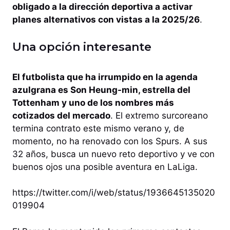
obligado a la dirección deportiva a activar
planes alternativos con vistas a la 2025/26
.
Una opción interesante
El futbolista que ha irrumpido en la agenda
azulgrana es Son Heung-min, estrella del
Tottenham y uno de los nombres más
cotizados del mercado
. El extremo surcoreano
termina contrato este mismo verano y, de
momento, no ha renovado con los Spurs. A sus
32 años, busca un nuevo reto deportivo y ve con
buenos ojos una posible aventura en LaLiga.
https://twitter.com/i/web/status/1936645135020
019904