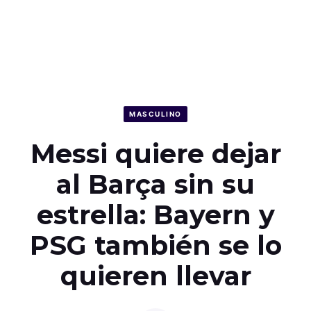
MASCULINO
Messi quiere dejar
al Barça sin su
estrella: Bayern y
PSG también se lo
quieren llevar