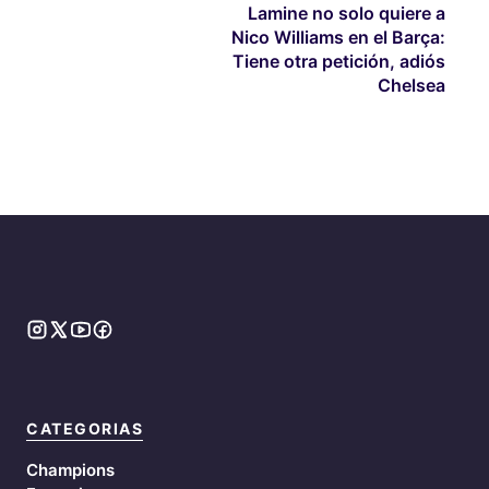
Lamine no solo quiere a
Nico Williams en el Barça:
Tiene otra petición, adiós
Chelsea
CATEGORIAS
Champions