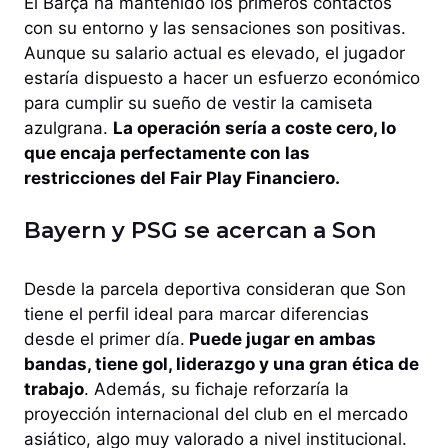
El Barça ha mantenido los primeros contactos
con su entorno y las sensaciones son positivas.
Aunque su salario actual es elevado, el jugador
estaría dispuesto a hacer un esfuerzo económico
para cumplir su sueño de vestir la camiseta
azulgrana.
La operación sería a coste cero, lo
que encaja perfectamente con las
restricciones del Fair Play Financiero.
Bayern y PSG se acercan a Son
Desde la parcela deportiva consideran que Son
tiene el perfil ideal para marcar diferencias
desde el primer día.
Puede jugar en ambas
bandas, tiene gol, liderazgo y una gran ética de
trabajo
. Además, su fichaje reforzaría la
proyección internacional del club en el mercado
asiático, algo muy valorado a nivel institucional.