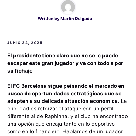
Written by
Martin Delgado
JUNIO 24, 2025
El presidente tiene claro que no se le puede
escapar este gran jugador y va con todo a por
su fichaje
El FC Barcelona sigue peinando el mercado en
busca de oportunidades estratégicas que se
adapten a su delicada situación económica
. La
prioridad es reforzar el ataque con un perfil
diferente al de Raphinha, y el club ha encontrado
una opción que encaja tanto en lo deportivo
como en lo financiero. Hablamos de un jugador