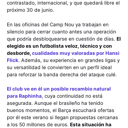
contrastado, internacional, y que quedará libre el
próximo 30 de junio.
En las oficinas del Camp Nou ya trabajan en
silencio para cerrar cuanto antes una operación
que podría desbloquearse en cuestión de días.
El
elegido es un futbolista veloz, técnico y con
desborde,
cualidades muy valoradas por Hansi
Flick
. Además, su experiencia en grandes ligas y
su versatilidad le convierten en un perfil ideal
para reforzar la banda derecha del ataque culé.
El club ve en él un posible recambio natural
para Raphinha
, cuya continuidad no está
asegurada. Aunque el brasileño ha tenido
buenos momentos, el Barça escuchará ofertas
por él este verano si llegan propuestas cercanas
a los 50 millones de euros.
Esta situación ha