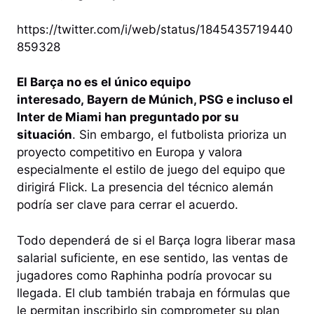
https://twitter.com/i/web/status/1845435719440
859328
El Barça no es el único equipo
interesado, Bayern de Múnich, PSG e incluso el
Inter de Miami han preguntado por su
situación
. Sin embargo, el futbolista prioriza un
proyecto competitivo en Europa y valora
especialmente el estilo de juego del equipo que
dirigirá Flick. La presencia del técnico alemán
podría ser clave para cerrar el acuerdo.
Todo dependerá de si el Barça logra liberar masa
salarial suficiente, en ese sentido, las ventas de
jugadores como Raphinha podría provocar su
llegada. El club también trabaja en fórmulas que
le permitan inscribirlo sin comprometer su plan