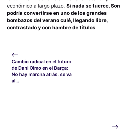
económico a largo plazo.
Si nada se tuerce, Son
podría convertirse en uno de los grandes
bombazos del verano culé, llegando libre,
contrastado y con hambre de títulos
.
Cambio radical en el futuro
de Dani Olmo en el Barça:
No hay marcha atrás, se va
al…