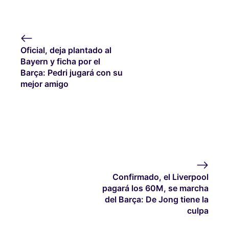
Oficial, deja plantado al
Bayern y ficha por el
Barça: Pedri jugará con su
mejor amigo
Confirmado, el Liverpool
pagará los 60M, se marcha
del Barça: De Jong tiene la
culpa