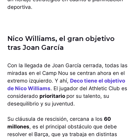
deportiva.
Nico Williams, el gran objetivo
tras Joan García
Con la llegada de Joan García cerrada, todas las
miradas en el Camp Nou se centran ahora en el
extremo izquierdo. Y ahí,
Deco tiene el objetivo
de Nico Williams
. El jugador del Athletic Club es
considerado
prioritario
por su talento, su
desequilibrio y su juventud.
Su cláusula de rescisión, cercana a los
60
millones
, es el principal obstáculo que debe
resolver el Barça, que ya trabaja en distintas