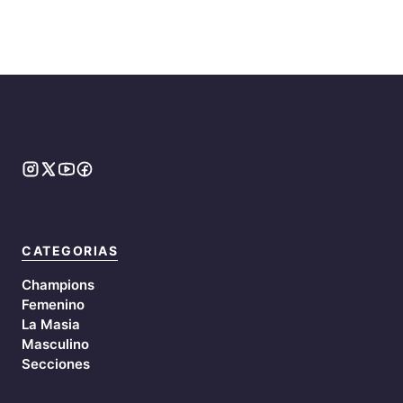
CATEGORIAS
Champions
Femenino
La Masia
Masculino
Secciones