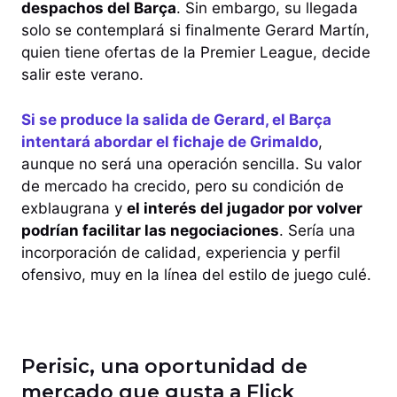
despachos del Barça
. Sin embargo, su llegada
solo se contemplará si finalmente Gerard Martín,
quien tiene ofertas de la Premier League, decide
salir este verano.
Si se produce la salida de Gerard, el Barça
intentará abordar el fichaje de Grimaldo
,
aunque no será una operación sencilla. Su valor
de mercado ha crecido, pero su condición de
exblaugrana y
el interés del jugador por volver
podrían facilitar las negociaciones
. Sería una
incorporación de calidad, experiencia y perfil
ofensivo, muy en la línea del estilo de juego culé.
Perisic, una oportunidad de
mercado que gusta a Flick