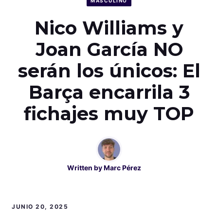
MASCULINO
Nico Williams y
Joan García NO
serán los únicos: El
Barça encarrila 3
fichajes muy TOP
Written by
Marc Pérez
JUNIO 20, 2025