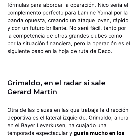
fórmulas para abordar la operación. Nico sería el
complemento perfecto para Lamine Yamal por la
banda opuesta, creando un ataque joven, rápido
y con un futuro brillante. No será fácil, tanto por
la competencia de otros grandes clubes como
por la situación financiera, pero la operación es el
siguiente paso en la hoja de ruta de Deco.
Grimaldo, en el radar si sale
Gerard Martín
Otra de las piezas en las que trabaja la dirección
deportiva es el lateral izquierdo. Grimaldo, ahora
en el Bayer Leverkusen, ha cuajado una
temporada espectacular y
gusta mucho en los