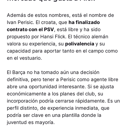
Además de estos nombres, está el nombre de
Ivan Perisic. El croata, que
ha finalizado
contrato con el PSV
, está libre y ha sido
propuesto por Hansi Flick. El técnico alemán
valora su experiencia, su
polivalencia
y su
capacidad para aportar tanto en el campo como
en el vestuario.
El Barça no ha tomado aún una decisión
definitiva, pero tener a Perisic como agente libre
abre una oportunidad interesante. Si se ajusta
económicamente a los planes del club, su
incorporación podría cerrarse rápidamente. Es un
perfil distinto, de experiencia inmediata, que
podría ser clave en una plantilla donde la
juventud es mayoría.