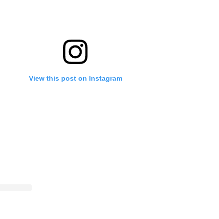
View this post on Instagram