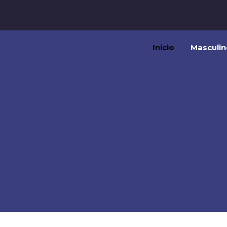
Inicio
Masculin