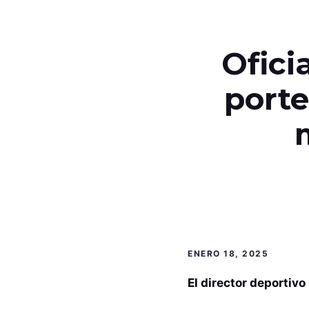
Ofici
porte
ENERO 18, 2025
El director deportivo