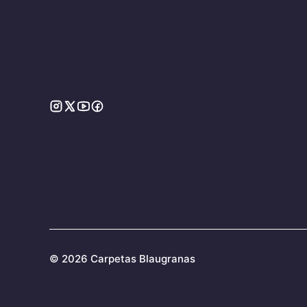
©
2026 Carpetas Blaugranas