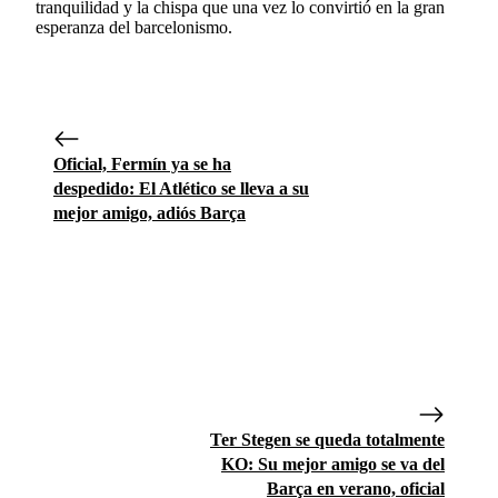
tranquilidad y la chispa que una vez lo convirtió en la gran
esperanza del barcelonismo.
Oficial, Fermín ya se ha
despedido: El Atlético se lleva a su
mejor amigo, adiós Barça
Ter Stegen se queda totalmente
KO: Su mejor amigo se va del
Barça en verano, oficial