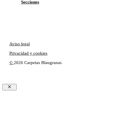
Secciones
Aviso legal
Privacidad y cookies
©
2026 Carpetas Blaugranas
Cerrar