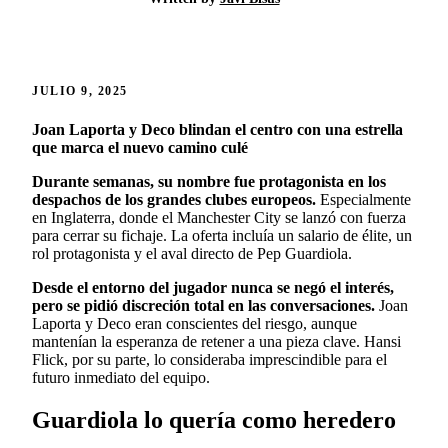
JULIO 9, 2025
Joan Laporta y Deco blindan el centro con una estrella
que marca el nuevo camino culé
Durante semanas, su nombre fue protagonista en los
despachos de los grandes clubes europeos.
Especialmente
en Inglaterra, donde el Manchester City se lanzó con fuerza
para cerrar su fichaje. La oferta incluía un salario de élite, un
rol protagonista y el aval directo de Pep Guardiola.
Desde el entorno del jugador nunca se negó el interés,
pero se pidió discreción total en las conversaciones.
Joan
Laporta y Deco eran conscientes del riesgo, aunque
mantenían la esperanza de retener a una pieza clave. Hansi
Flick, por su parte, lo consideraba imprescindible para el
futuro inmediato del equipo.
Guardiola lo quería como heredero