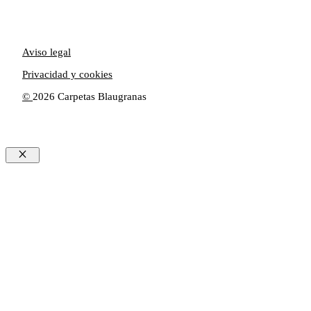
Aviso legal
Privacidad y cookies
©
2026 Carpetas Blaugranas
Cerrar