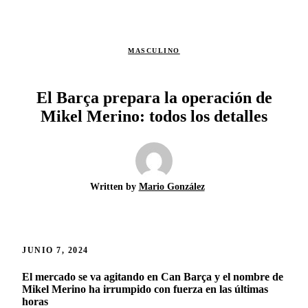
MASCULINO
El Barça prepara la operación de
Mikel Merino: todos los detalles
Written by
Mario González
JUNIO 7, 2024
El mercado se va agitando en Can Barça y el nombre de
Mikel Merino ha irrumpido con fuerza en las últimas
horas