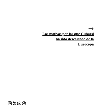
Los motivos por los que Cubarsí
ha sido descartado de la
Eurocopa