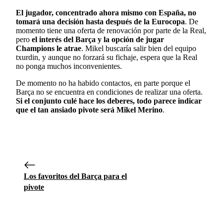
El jugador, concentrado ahora mismo con España, no
tomará una decisión hasta después de la Eurocopa
. De
momento tiene una oferta de renovación por parte de la Real,
pero
el interés del Barça y la opción de jugar
Champions le atrae
. Mikel buscaría salir bien del equipo
txurdin, y aunque no forzará su fichaje, espera que la Real
no ponga muchos inconvenientes.
De momento no ha habido contactos, en parte porque el
Barça no se encuentra en condiciones de realizar una oferta.
Si el conjunto culé hace los deberes, todo parece indicar
que el tan ansiado pivote será Mikel Merino
.
Los favoritos del Barça para el
pivote