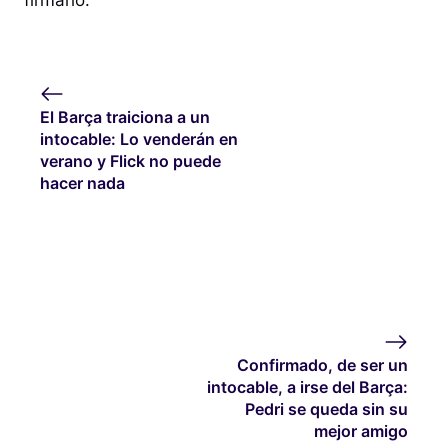
El Barça traiciona a un
intocable: Lo venderán en
verano y Flick no puede
hacer nada
Confirmado, de ser un
intocable, a irse del Barça:
Pedri se queda sin su
mejor amigo