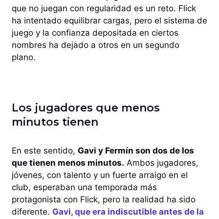
que no juegan con regularidad es un reto. Flick
ha intentado equilibrar cargas, pero el sistema de
juego y la confianza depositada en ciertos
nombres ha dejado a otros en un segundo
plano.
Los jugadores que menos
minutos tienen
En este sentido,
Gavi y Fermín son dos de los
que tienen menos minutos.
Ambos jugadores,
jóvenes, con talento y un fuerte arraigo en el
club, esperaban una temporada más
protagonista con Flick, pero la realidad ha sido
diferente.
Gavi, que era indiscutible antes de la