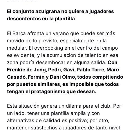
El conjunto azulgrana no quiere a jugadores
descontentos en la plantilla
El Barça afronta un verano que puede ser más
movido de lo previsto, especialmente en la
medular. El overbooking en el centro del campo
es evidente, y la acumulación de talento en esa
zona podría desembocar en alguna salida.
Con
Frenkie de Jong, Pedri, Gavi, Pablo Torre, Marc
Casadó, Fermín y Dani Olmo, todos compitiendo
por puestos similares, es imposible que todos
tengan el protagonismo que desean.
Esta situación genera un dilema para el club. Por
un lado, tener una plantilla amplia y con
alternativas de calidad es positivo; por otro,
mantener satisfechos a jugadores de tanto nivel