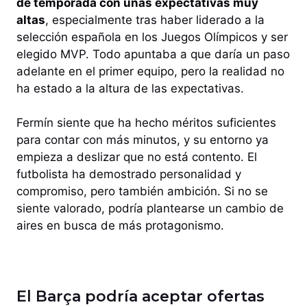
de temporada con unas expectativas muy
altas
, especialmente tras haber liderado a la
selección española en los Juegos Olímpicos y ser
elegido MVP. Todo apuntaba a que daría un paso
adelante en el primer equipo, pero la realidad no
ha estado a la altura de las expectativas.
Fermín siente que ha hecho méritos suficientes
para contar con más minutos, y su entorno ya
empieza a deslizar que no está contento. El
futbolista ha demostrado personalidad y
compromiso, pero también ambición. Si no se
siente valorado, podría plantearse un cambio de
aires en busca de más protagonismo.
El Barça podría aceptar ofertas