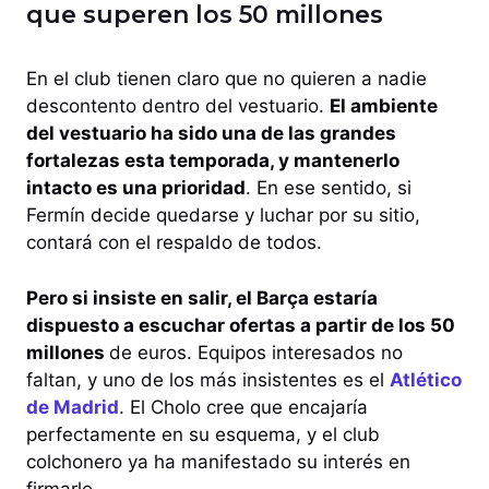
que superen los 50 millones
En el club tienen claro que no quieren a nadie
descontento dentro del vestuario.
El ambiente
del vestuario ha sido una de las grandes
fortalezas esta temporada, y mantenerlo
intacto es una prioridad
. En ese sentido, si
Fermín decide quedarse y luchar por su sitio,
contará con el respaldo de todos.
Pero si insiste en salir, el Barça estaría
dispuesto a escuchar ofertas a partir de los 50
millones
de euros. Equipos interesados no
faltan, y uno de los más insistentes es el
Atlético
de Madrid
. El Cholo cree que encajaría
perfectamente en su esquema, y el club
colchonero ya ha manifestado su interés en
firmarlo.