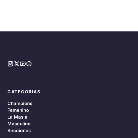
CATEGORIAS
Champions
Femenino
La Masia
Masculino
Secciones