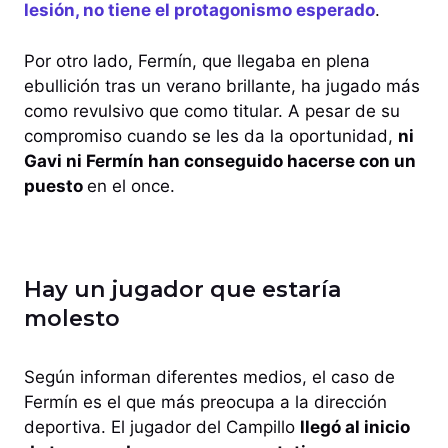
lesión, no tiene el protagonismo esperado
.
Por otro lado, Fermín, que llegaba en plena
ebullición tras un verano brillante, ha jugado más
como revulsivo que como titular. A pesar de su
compromiso cuando se les da la oportunidad,
ni
Gavi ni Fermín han conseguido hacerse con un
puesto
en el once.
Hay un jugador que estaría
molesto
Según informan diferentes medios, el caso de
Fermín es el que más preocupa a la dirección
deportiva. El jugador del Campillo
llegó al inicio