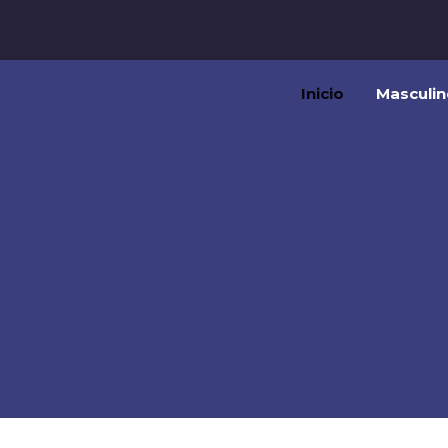
Inicio
Masculin