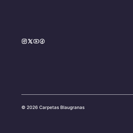
©
2026 Carpetas Blaugranas