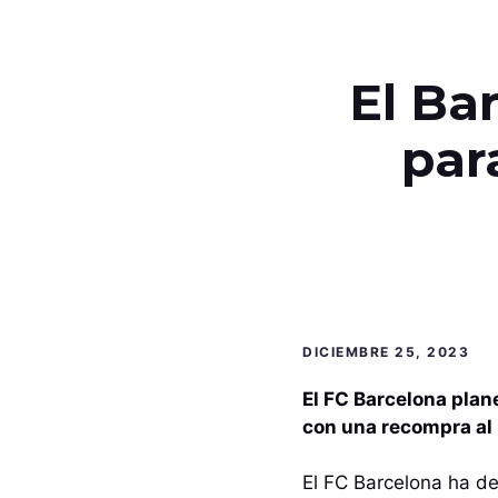
El Bar
par
DICIEMBRE 25, 2023
El FC Barcelona plan
con una recompra al 
El FC Barcelona ha de