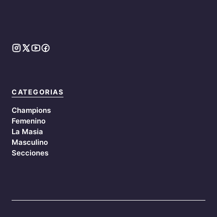
CATEGORIAS
Champions
Femenino
La Masia
Masculino
Secciones