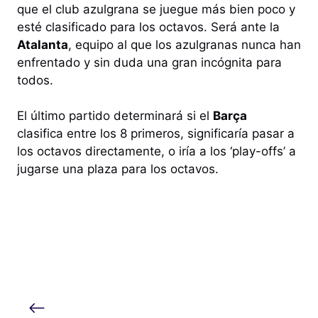
que el club azulgrana se juegue más bien poco y
esté clasificado para los octavos. Será ante la
Atalanta
, equipo al que los azulgranas nunca han
enfrentado y sin duda una gran incógnita para
todos.
El último partido determinará si el
Barça
clasifica entre los 8 primeros, significaría pasar a
los octavos directamente, o iría a los ‘play-offs’ a
jugarse una plaza para los octavos.