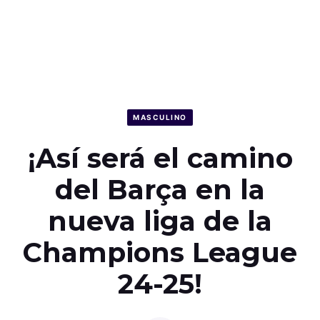
MASCULINO
¡Así será el camino
del Barça en la
nueva liga de la
Champions League
24-25!