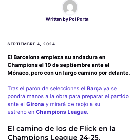
Written by
Pol Porta
SEPTIEMBRE 4, 2024
El Barcelona empieza su andadura en
Champions el 19 de septiembre ante el
Mónaco, pero con un largo camino por delante.
Tras el parón de selecciones el
Barça
ya se
pondrá manos a la obra para preparar el partido
ante el
Girona
y mirará de reojo a su
estreno en
Champions League.
El camino de los de Flick en la
Champions League 24-25.