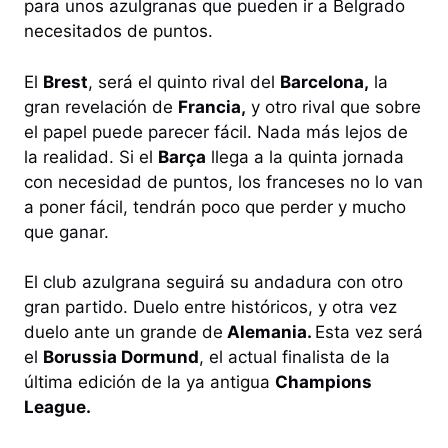
para unos azulgranas que pueden ir a Belgrado
necesitados de puntos.
El
Brest
, será el quinto rival del
Barcelona,
la
gran revelación de
Francia,
y otro rival que sobre
el papel puede parecer fácil. Nada más lejos de
la realidad. Si el
Barça
llega a la quinta jornada
con necesidad de puntos, los franceses no lo van
a poner fácil, tendrán poco que perder y mucho
que ganar.
El club azulgrana seguirá su andadura con otro
gran partido. Duelo entre históricos, y otra vez
duelo ante un grande de
Alemania.
Esta vez será
el
Borussia Dormund
, el actual finalista de la
última edición de la ya antigua
Champions
League.