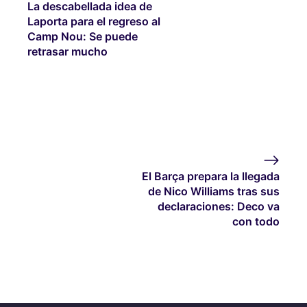
La descabellada idea de
Laporta para el regreso al
Camp Nou: Se puede
retrasar mucho
El Barça prepara la llegada
de Nico Williams tras sus
declaraciones: Deco va
con todo