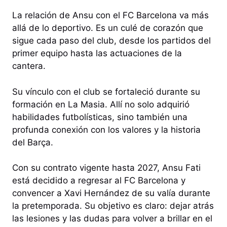
La relación de Ansu con el FC Barcelona va más
allá de lo deportivo. Es un culé de corazón que
sigue cada paso del club, desde los partidos del
primer equipo hasta las actuaciones de la
cantera.
Su vínculo con el club se fortaleció durante su
formación en La Masia. Allí no solo adquirió
habilidades futbolísticas, sino también una
profunda conexión con los valores y la historia
del Barça.
Con su contrato vigente hasta 2027, Ansu Fati
está decidido a regresar al FC Barcelona y
convencer a Xavi Hernández de su valía durante
la pretemporada. Su objetivo es claro: dejar atrás
las lesiones y las dudas para volver a brillar en el