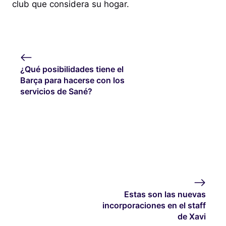
club que considera su hogar.
¿Qué posibilidades tiene el
Barça para hacerse con los
servicios de Sané?
Estas son las nuevas
incorporaciones en el staff
de Xavi