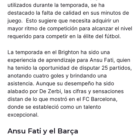
utilizados durante la temporada, se ha
destacado la falta de calidad en sus minutos de
juego. Esto sugiere que necesita adquirir un
mayor ritmo de competición para alcanzar el nivel
requerido para competir en la élite del fútbol.
La temporada en el Brighton ha sido una
experiencia de aprendizaje para Ansu Fati, quien
ha tenido la oportunidad de disputar 25 partidos,
anotando cuatro goles y brindando una
asistencia. Aunque su desempeño ha sido
alabado por De Zerbi, las cifras y sensaciones
distan de lo que mostró en el FC Barcelona,
donde se estableció como un talento
excepcional.
Ansu Fati y el Barça