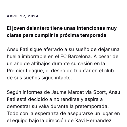
ABRIL 27, 2024
El joven delantero tiene unas intenciones muy
claras para cumplir la próxima temporada
Ansu Fati sigue aferrado a su sueño de dejar una
huella imborrable en el FC Barcelona. A pesar de
un año de altibajos durante su cesión en la
Premier League, el deseo de triunfar en el club
de sus sueños sigue intacto.
Según informes de Jaume Marcet vía Sport, Ansu
Fati está decidido a no rendirse y aspira a
demostrar su valía durante la pretemporada.
Todo con la esperanza de asegurarse un lugar en
el equipo bajo la dirección de Xavi Hernández.