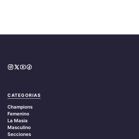
CATEGORIAS
Champions
Femenino
La Masia
Masculino
Secciones