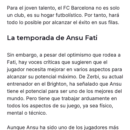
Para el joven talento, el FC Barcelona no es solo
un club, es su hogar futbolístico. Por tanto, hará
todo lo posible por alcanzar el éxito en sus filas.
La temporada de Ansu Fati
Sin embargo, a pesar del optimismo que rodea a
Fati, hay voces críticas que sugieren que el
jugador necesita mejorar en varios aspectos para
alcanzar su potencial máximo. De Zerbi, su actual
entrenador en el Brighton, ha señalado que Ansu
tiene el potencial para ser uno de los mejores del
mundo. Pero tiene que trabajar arduamente en
todos los aspectos de su juego, ya sea físico,
mental o técnico.
Aunque Ansu ha sido uno de los jugadores más