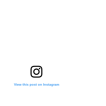
View this post on Instagram