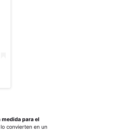
a medida para el
 lo convierten en un