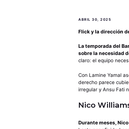
ABRIL 30, 2025
Flick y la dirección 
La temporada del Bar
sobre la necesidad d
claro: el equipo nece
Con Lamine Yamal ase
derecho parece cubie
irregular y Ansu Fati 
Nico William
Durante meses, Nico 