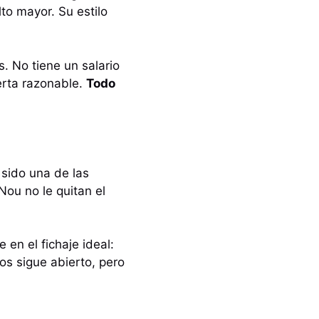
to mayor. Su estilo
. No tiene un salario
erta razonable.
Todo
 sido una de las
Nou no le quitan el
en el fichaje ideal:
os sigue abierto, pero