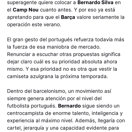
superagente quiere colocar a
Bernardo Silva
en
el
Camp Nou
cuanto antes. Y por eso ya está
apretando para que el
Barça
valore seriamente la
operación este verano.
El gran gesto del portugués refuerza todavía más
la fuerza de esa maniobra de mercado.
Renunciar a escuchar otras propuestas significa
dejar claro cuál es su prioridad absoluta ahora
mismo. Y esa prioridad no es otra que vestir la
camiseta azulgrana la próxima temporada.
Dentro del barcelonismo, un movimiento así
siempre genera atención por el nivel del
futbolista portugués.
Bernardo
sigue siendo un
centrocampista de enorme talento, inteligencia y
experiencia al máximo nivel. Además, llegaría con
cartel, jerarquía y una capacidad evidente para