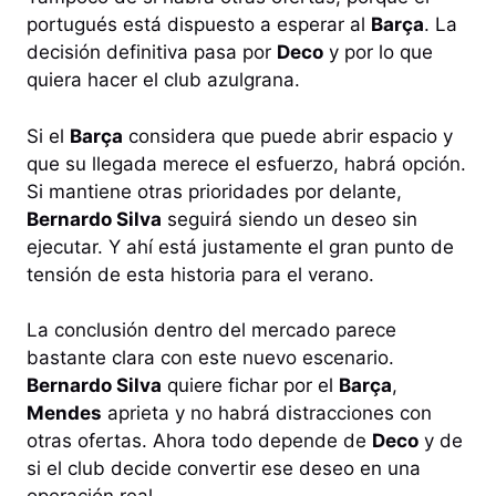
portugués está dispuesto a esperar al
Barça
. La
decisión definitiva pasa por
Deco
y por lo que
quiera hacer el club azulgrana.
Si el
Barça
considera que puede abrir espacio y
que su llegada merece el esfuerzo, habrá opción.
Si mantiene otras prioridades por delante,
Bernardo Silva
seguirá siendo un deseo sin
ejecutar. Y ahí está justamente el gran punto de
tensión de esta historia para el verano.
La conclusión dentro del mercado parece
bastante clara con este nuevo escenario.
Bernardo Silva
quiere fichar por el
Barça
,
Mendes
aprieta y no habrá distracciones con
otras ofertas. Ahora todo depende de
Deco
y de
si el club decide convertir ese deseo en una