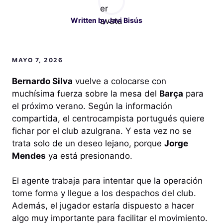
Written by
Javi Bisús
MAYO 7, 2026
Bernardo Silva
vuelve a colocarse con
muchísima fuerza sobre la mesa del
Barça
para
el próximo verano. Según la información
compartida, el centrocampista portugués quiere
fichar por el club azulgrana. Y esta vez no se
trata solo de un deseo lejano, porque
Jorge
Mendes
ya está presionando.
El agente trabaja para intentar que la operación
tome forma y llegue a los despachos del club.
Además, el jugador estaría dispuesto a hacer
algo muy importante para facilitar el movimiento.