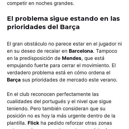
competir en noches grandes.
El problema sigue estando en las
prioridades del Barça
El gran obstáculo no parece estar en el jugador ni
en su deseo de recalar en
Barcelona
. Tampoco
en la predisposición de
Mendes
, que está
empujando fuerte para cerrar el movimiento. El
verdadero problema está en cómo ordena el
Barça
sus prioridades de mercado este verano.
En el club reconocen perfectamente las
cualidades del portugués y el nivel que sigue
teniendo. Pero también consideran que su
posición no es hoy la más urgente dentro de la
plantilla.
Flick
ha pedido reforzar otras zonas