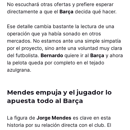
No escuchará otras ofertas y prefiere esperar
directamente a que el
Barça
decida qué hacer.
Ese detalle cambia bastante la lectura de una
operación que ya había sonado en otros
mercados. No estamos ante una simple simpatía
por el proyecto, sino ante una voluntad muy clara
del futbolista.
Bernardo
quiere ir al
Barça
y ahora
la pelota queda por completo en el tejado
azulgrana.
Mendes empuja y el jugador lo
apuesta todo al Barça
La figura de
Jorge Mendes
es clave en esta
historia por su relación directa con el club. El