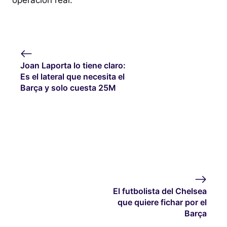
operación real.
Joan Laporta lo tiene claro:
Es el lateral que necesita el
Barça y solo cuesta 25M
El futbolista del Chelsea
que quiere fichar por el
Barça