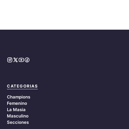
CATEGORIAS
Champions
Femenino
La Masia
Masculino
Secciones