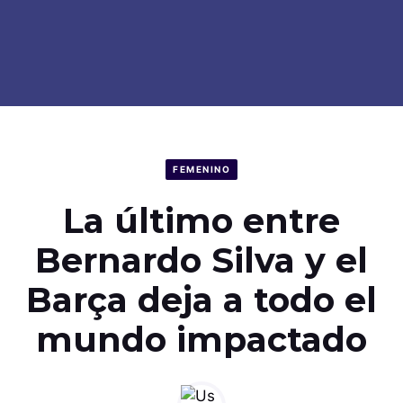
FEMENINO
La último entre
Bernardo Silva y el
Barça deja a todo el
mundo impactado