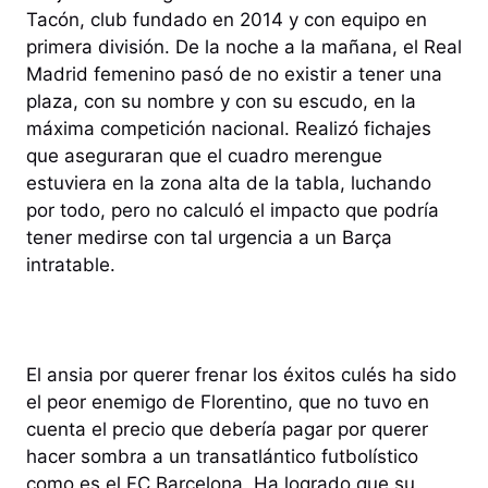
Tacón, club fundado en 2014 y con equipo en
primera división. De la noche a la mañana, el Real
Madrid femenino pasó de no existir a tener una
plaza, con su nombre y con su escudo, en la
máxima competición nacional. Realizó fichajes
que aseguraran que el cuadro merengue
estuviera en la zona alta de la tabla, luchando
por todo, pero no calculó el impacto que podría
tener medirse con tal urgencia a un Barça
intratable.
El ansia por querer frenar los éxitos culés ha sido
el peor enemigo de Florentino, que no tuvo en
cuenta el precio que debería pagar por querer
hacer sombra a un transatlántico futbolístico
como es el FC Barcelona. Ha logrado que su