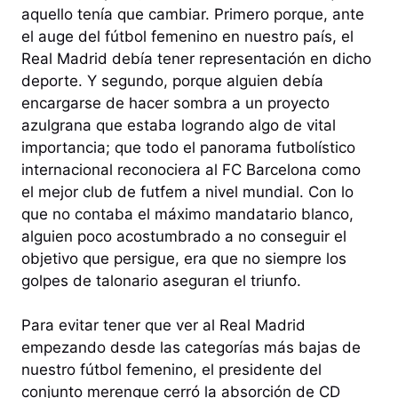
aquello tenía que cambiar. Primero porque, ante
el auge del fútbol femenino en nuestro país, el
Real Madrid debía tener representación en dicho
deporte. Y segundo, porque alguien debía
encargarse de hacer sombra a un proyecto
azulgrana que estaba logrando algo de vital
importancia; que todo el panorama futbolístico
internacional reconociera al FC Barcelona como
el mejor club de futfem a nivel mundial. Con lo
que no contaba el máximo mandatario blanco,
alguien poco acostumbrado a no conseguir el
objetivo que persigue, era que no siempre los
golpes de talonario aseguran el triunfo.
Para evitar tener que ver al Real Madrid
empezando desde las categorías más bajas de
nuestro fútbol femenino, el presidente del
conjunto merengue cerró la absorción de CD