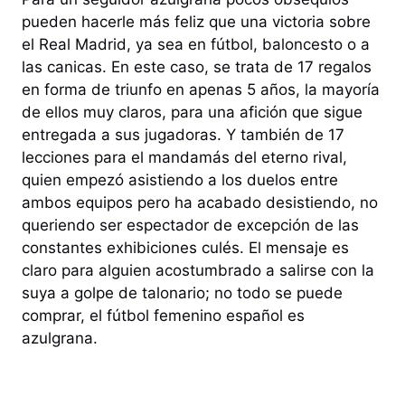
pueden hacerle más feliz que una victoria sobre
el Real Madrid, ya sea en fútbol, baloncesto o a
las canicas. En este caso, se trata de 17 regalos
en forma de triunfo en apenas 5 años, la mayoría
de ellos muy claros, para una afición que sigue
entregada a sus jugadoras. Y también de 17
lecciones para el mandamás del eterno rival,
quien empezó asistiendo a los duelos entre
ambos equipos pero ha acabado desistiendo, no
queriendo ser espectador de excepción de las
constantes exhibiciones culés. El mensaje es
claro para alguien acostumbrado a salirse con la
suya a golpe de talonario; no todo se puede
comprar, el fútbol femenino español es
azulgrana.