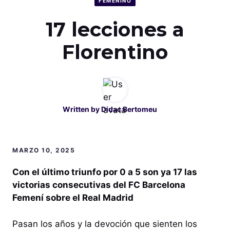
FEMENINO
17 lecciones a
Florentino
Written by
Didac Bertomeu
MARZO 10, 2025
Con el último triunfo por 0 a 5 son ya 17 las
victorias consecutivas del FC Barcelona
Femení sobre el Real Madrid
Pasan los años y la devoción que sienten los