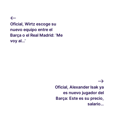
Oficial, Wirtz escoge su
nuevo equipo entre el
Barça o el Real Madrid: ‘Me
voy al…’
Oficial, Alexander Isak ya
es nuevo jugador del
Barça: Este es su precio,
salario…