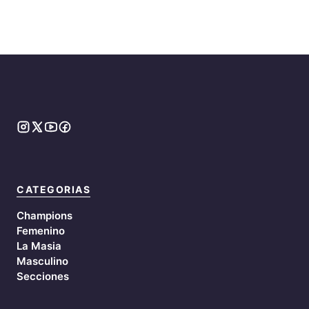
CATEGORIAS
Champions
Femenino
La Masia
Masculino
Secciones