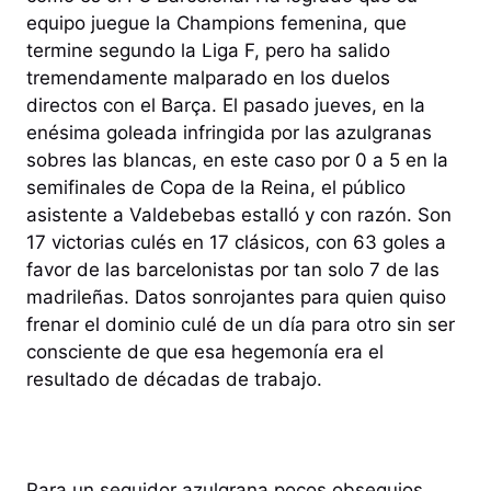
equipo juegue la Champions femenina, que
termine segundo la Liga F, pero ha salido
tremendamente malparado en los duelos
directos con el Barça. El pasado jueves, en la
enésima goleada infringida por las azulgranas
sobres las blancas, en este caso por 0 a 5 en la
semifinales de Copa de la Reina, el público
asistente a Valdebebas estalló y con razón. Son
17 victorias culés en 17 clásicos, con 63 goles a
favor de las barcelonistas por tan solo 7 de las
madrileñas. Datos sonrojantes para quien quiso
frenar el dominio culé de un día para otro sin ser
consciente de que esa hegemonía era el
resultado de décadas de trabajo.
Para un seguidor azulgrana pocos obsequios