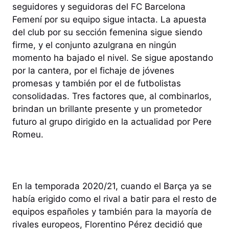
seguidores y seguidoras del FC Barcelona
Femení por su equipo sigue intacta. La apuesta
del club por su sección femenina sigue siendo
firme, y el conjunto azulgrana en ningún
momento ha bajado el nivel. Se sigue apostando
por la cantera, por el fichaje de jóvenes
promesas y también por el de futbolistas
consolidadas. Tres factores que, al combinarlos,
brindan un brillante presente y un prometedor
futuro al grupo dirigido en la actualidad por Pere
Romeu.
En la temporada 2020/21, cuando el Barça ya se
había erigido como el rival a batir para el resto de
equipos españoles y también para la mayoría de
rivales europeos, Florentino Pérez decidió que