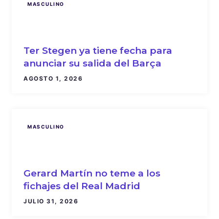
MASCULINO
Ter Stegen ya tiene fecha para
anunciar su salida del Barça
AGOSTO 1, 2026
MASCULINO
Gerard Martín no teme a los
fichajes del Real Madrid
JULIO 31, 2026