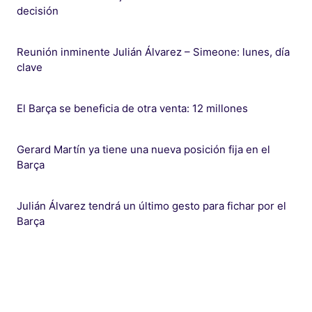
decisión
Reunión inminente Julián Álvarez – Simeone: lunes, día
clave
El Barça se beneficia de otra venta: 12 millones
Gerard Martín ya tiene una nueva posición fija en el
Barça
Julián Álvarez tendrá un último gesto para fichar por el
Barça