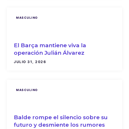
MASCULINO
El Barça mantiene viva la
operación Julián Álvarez
JULIO 31, 2026
MASCULINO
Balde rompe el silencio sobre su
futuro y desmiente los rumores