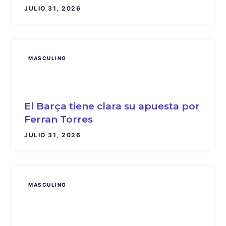
JULIO 31, 2026
MASCULINO
El Barça tiene clara su apuesta por
Ferran Torres
JULIO 31, 2026
MASCULINO