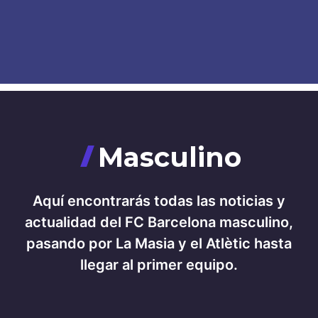
Masculino
Aquí encontrarás todas las noticias y
actualidad del FC Barcelona masculino,
pasando por La Masia y el Atlètic hasta
llegar al primer equipo.