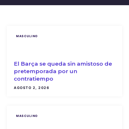
MASCULINO
El Barça se queda sin amistoso de
pretemporada por un
contratiempo
AGOSTO 2, 2026
MASCULINO