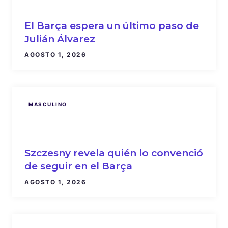
El Barça espera un último paso de
Julián Álvarez
AGOSTO 1, 2026
MASCULINO
Szczesny revela quién lo convenció
de seguir en el Barça
AGOSTO 1, 2026