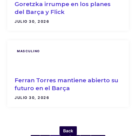
Goretzka irrumpe en los planes
del Barça y Flick
JULIO 30, 2026
MASCULINO
Ferran Torres mantiene abierto su
futuro en el Barça
JULIO 30, 2026
Back