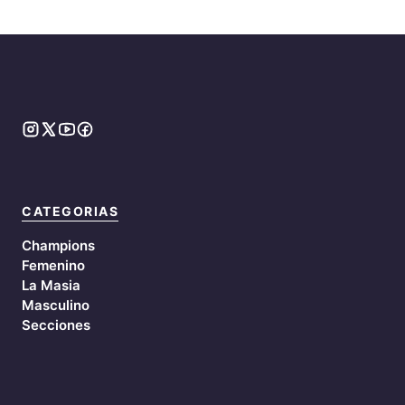
CATEGORIAS
Champions
Femenino
La Masia
Masculino
Secciones