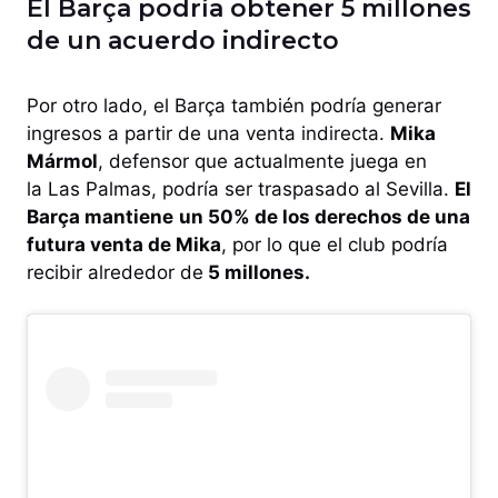
El Barça podría obtener 5 millones
de un acuerdo indirecto
Por otro lado, el Barça también podría generar
ingresos a partir de una venta indirecta.
Mika
Mármol
, defensor que actualmente juega en
la Las Palmas, podría ser traspasado al Sevilla.
El
Barça mantiene
un 50% de los derechos de una
futura venta de Mika
, por lo que el club podría
recibir alrededor de
5 millones.