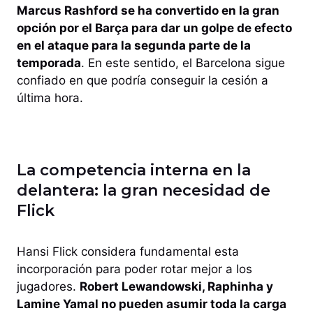
Marcus Rashford se ha convertido en la gran
opción por el Barça para dar un golpe de efecto
en el ataque para la segunda parte de la
temporada
. En este sentido, el Barcelona sigue
confiado en que podría conseguir la cesión a
última hora.
La competencia interna en la
delantera: la gran necesidad de
Flick
Hansi Flick considera fundamental esta
incorporación para poder rotar mejor a los
jugadores.
Robert Lewandowski, Raphinha y
Lamine Yamal no pueden asumir toda la carga