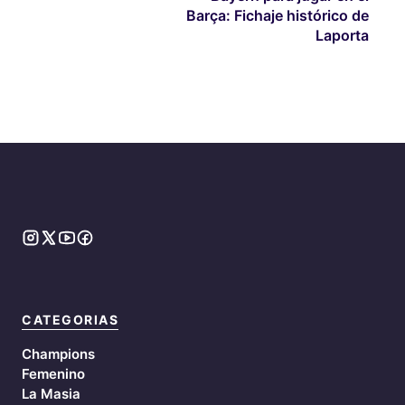
Barça: Fichaje histórico de
Laporta
CATEGORIAS
Champions
Femenino
La Masia