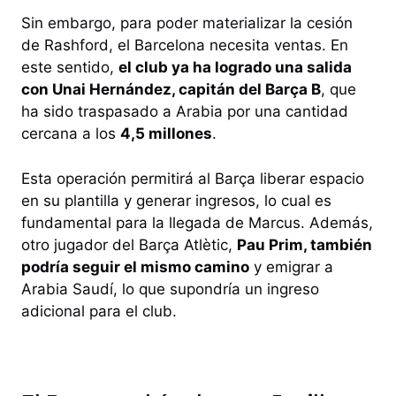
Sin embargo, para poder materializar la cesión
de Rashford, el Barcelona necesita ventas. En
este sentido,
el club ya ha logrado una salida
con Unai Hernández, capitán del Barça B
, que
ha sido traspasado a Arabia por una cantidad
cercana a los
4,5 millones
.
Esta operación permitirá al Barça liberar espacio
en su plantilla y generar ingresos, lo cual es
fundamental para la llegada de Marcus. Además,
otro jugador del Barça Atlètic,
Pau Prim, también
podría seguir el mismo camino
y emigrar a
Arabia Saudí, lo que supondría un ingreso
adicional para el club.