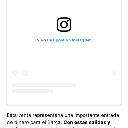
View this post on Instagram
Esta venta representaría una importante entrada
de dinero para el Barça.
Con estas salidas y