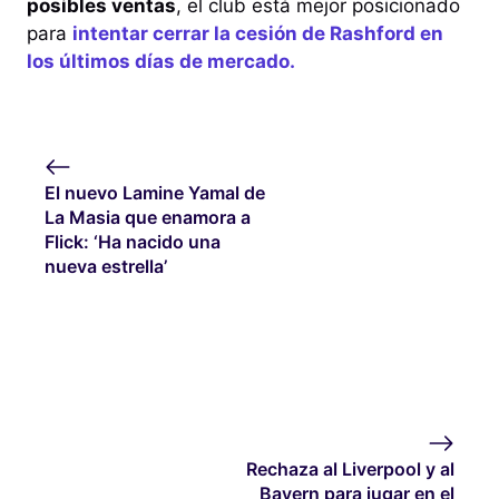
posibles ventas
, el club está mejor posicionado
para
intentar cerrar la cesión de Rashford en
los últimos días de mercado.
El nuevo Lamine Yamal de
La Masia que enamora a
Flick: ‘Ha nacido una
nueva estrella’
Rechaza al Liverpool y al
Bayern para jugar en el