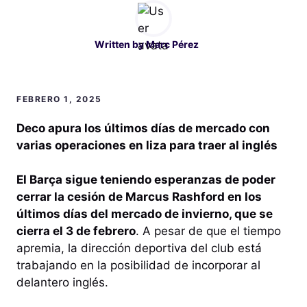
Written by
Marc Pérez
FEBRERO 1, 2025
Deco apura los últimos días de mercado con
varias operaciones en liza para traer al inglés
El Barça sigue teniendo esperanzas de poder
cerrar la cesión de Marcus Rashford en los
últimos días del mercado de invierno, que se
cierra el 3 de febrero
. A pesar de que el tiempo
apremia, la dirección deportiva del club está
trabajando en la posibilidad de incorporar al
delantero inglés.