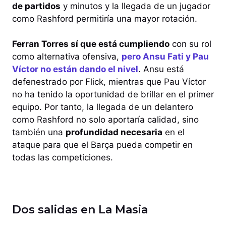
de partidos
y minutos y la llegada de un jugador
como Rashford permitiría una mayor rotación.
Ferran Torres sí que está cumpliendo
con su rol
como alternativa ofensiva,
pero Ansu Fati y Pau
Víctor no están dando el nivel
. Ansu está
defenestrado por Flick, mientras que Pau Víctor
no ha tenido la oportunidad de brillar en el primer
equipo. Por tanto, la llegada de un delantero
como Rashford no solo aportaría calidad, sino
también una
profundidad necesaria
en el
ataque para que el Barça pueda competir en
todas las competiciones.
Dos salidas en La Masia