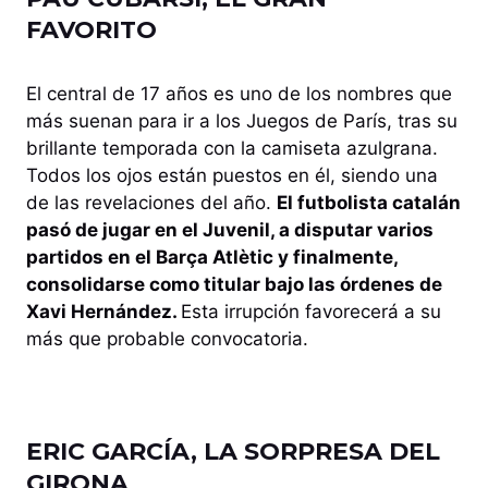
FAVORITO
El central de 17 años es uno de los nombres que
más suenan para ir a los Juegos de París, tras su
brillante temporada con la camiseta azulgrana.
Todos los ojos están puestos en él, siendo una
de las revelaciones del año.
El futbolista catalán
pasó de jugar en el Juvenil, a disputar varios
partidos en el Barça Atlètic y finalmente,
consolidarse como titular bajo las órdenes de
Xavi Hernández.
Esta irrupción favorecerá a su
más que probable convocatoria.
ERIC GARCÍA, LA SORPRESA DEL
GIRONA