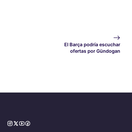
El Barça podría escuchar
ofertas por Gündogan