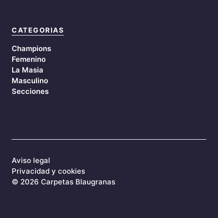
CATEGORIAS
Champions
Femenino
La Masia
Masculino
Secciones
Aviso legal
Privacidad y cookies
©
2026 Carpetas Blaugranas