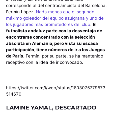
corresponde al del centrocampista del Barcelona,
Fermín López.
Nada menos que el segundo
máximo goleador del equipo azulgrana y uno de
los jugadores más prometedores del club
.
El
futbolista andaluz parte con la desventaja de
encontrarse concentrado con la selección
absoluta en Alemania, pero vista su escasa
participación, tiene números de ir a los Juegos
de París.
Fermín, por su parte, se ha mantenido
receptivo con la idea de ir convocado.
https://twitter.com/i/web/status/1803075779573
514670
LAMINE YAMAL, DESCARTADO