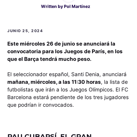
Written by
Pol Martínez
JUNIO 25, 2024
Este miércoles 26 de junio se anunciará la
convocatoria para los Juegos de París, en los
que el Barça tendrá mucho peso.
El seleccionador español, Santi Denia, anunciará
mañana, miércoles, a las 11:30 horas
, la lista de
futbolistas que irán a los Juegos Olímpicos. El FC
Barcelona estará pendiente de los tres jugadores
que podrían ir convocados.
PAU CUBARSÍ, EL GRAN