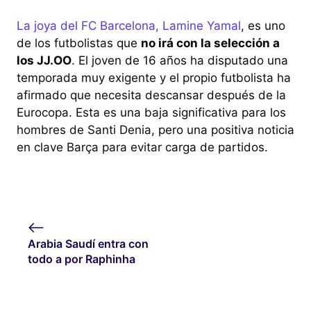
La joya del FC Barcelona, Lamine Yamal
, es uno
de los futbolistas que
no irá con la selección a
los JJ.OO
. El joven de 16 años ha disputado una
temporada muy exigente y el propio futbolista ha
afirmado que necesita descansar después de la
Eurocopa. Esta es una baja significativa para los
hombres de Santi Denia, pero una positiva noticia
en clave Barça para evitar carga de partidos.
Arabia Saudí entra con
todo a por Raphinha