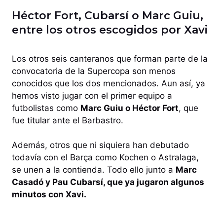
Héctor Fort, Cubarsí o Marc Guiu,
entre los otros escogidos por Xavi
Los otros seis canteranos que forman parte de la
convocatoria de la Supercopa son menos
conocidos que los dos mencionados. Aun así, ya
hemos visto jugar con el primer equipo a
futbolistas como
Marc Guiu o Héctor Fort
, que
fue titular ante el Barbastro.
Además, otros que ni siquiera han debutado
todavía con el Barça como Kochen o Astralaga,
se unen a la contienda. Todo ello junto a
Marc
Casadó y Pau Cubarsí, que ya jugaron algunos
minutos con Xavi.