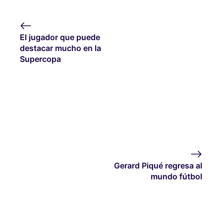
El jugador que puede
destacar mucho en la
Supercopa
Gerard Piqué regresa al
mundo fútbol