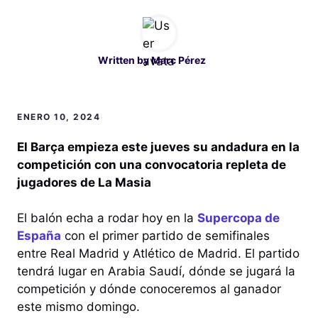
Written by
Marc Pérez
ENERO 10, 2024
El Barça empieza este jueves su andadura en la
competición con una convocatoria repleta de
jugadores de La Masia
El balón echa a rodar hoy en la
Supercopa de
España
con el primer partido de semifinales
entre Real Madrid y Atlético de Madrid. El partido
tendrá lugar en Arabia Saudí, dónde se jugará la
competición y dónde conoceremos al ganador
este mismo domingo.