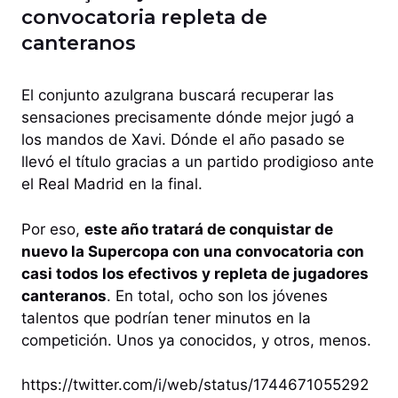
convocatoria repleta de
canteranos
El conjunto azulgrana buscará recuperar las
sensaciones precisamente dónde mejor jugó a
los mandos de Xavi. Dónde el año pasado se
llevó el título gracias a un partido prodigioso ante
el Real Madrid en la final.
Por eso,
este año tratará de conquistar de
nuevo la Supercopa con una convocatoria con
casi todos los efectivos y repleta de jugadores
canteranos
. En total, ocho son los jóvenes
talentos que podrían tener minutos en la
competición. Unos ya conocidos, y otros, menos.
https://twitter.com/i/web/status/1744671055292