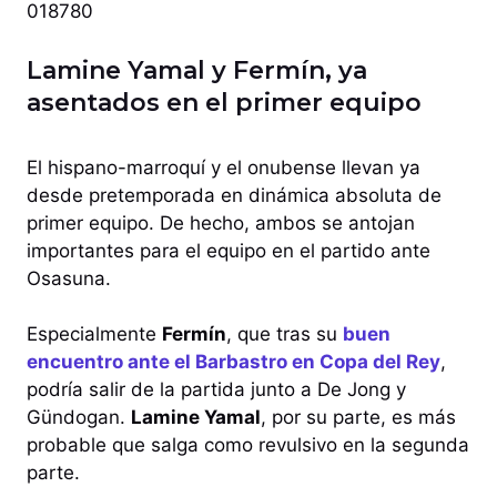
018780
Lamine Yamal y Fermín, ya
asentados en el primer equipo
El hispano-marroquí y el onubense llevan ya
desde pretemporada en dinámica absoluta de
primer equipo. De hecho, ambos se antojan
importantes para el equipo en el partido ante
Osasuna.
Especialmente
Fermín
, que tras su
buen
encuentro ante el Barbastro en Copa del Rey
,
podría salir de la partida junto a De Jong y
Gündogan.
Lamine Yamal
, por su parte, es más
probable que salga como revulsivo en la segunda
parte.