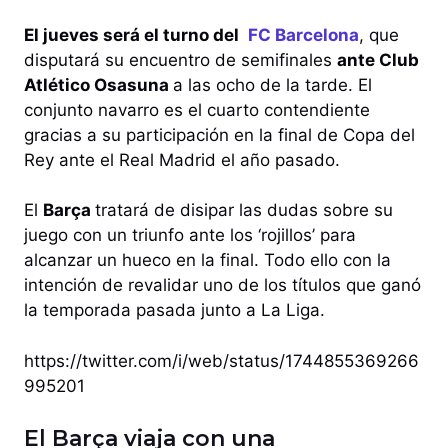
El jueves será el turno del
FC Barcelona
, que
disputará su encuentro de semifinales
ante Club
Atlético Osasuna
a las ocho de la tarde. El
conjunto navarro es el cuarto contendiente
gracias a su participación en la final de Copa del
Rey ante el Real Madrid el año pasado.
El
Barça
tratará de disipar las dudas sobre su
juego con un triunfo ante los ‘rojillos’ para
alcanzar un hueco en la final. Todo ello con la
intención de revalidar uno de los títulos que ganó
la temporada pasada junto a La Liga.
https://twitter.com/i/web/status/1744855369266
995201
El Barça viaja con una