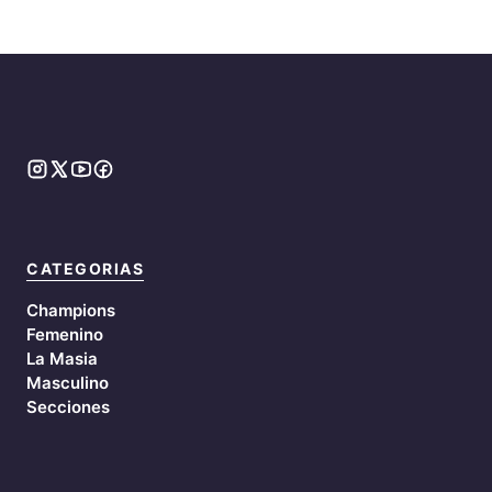
CATEGORIAS
Champions
Femenino
La Masia
Masculino
Secciones