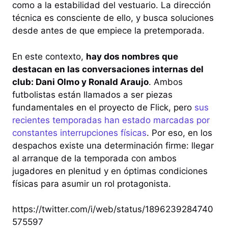
como a la estabilidad del vestuario. La dirección
técnica es consciente de ello, y busca soluciones
desde antes de que empiece la pretemporada.
En este contexto,
hay dos nombres que
destacan en las conversaciones internas del
club: Dani Olmo y Ronald Araujo
. Ambos
futbolistas están llamados a ser piezas
fundamentales en el proyecto de Flick, pero
sus
recientes temporadas han estado marcadas por
constantes interrupciones físicas
. Por eso, en los
despachos existe una determinación firme: llegar
al arranque de la temporada con ambos
jugadores en plenitud y en óptimas condiciones
físicas para asumir un rol protagonista.
https://twitter.com/i/web/status/1896239284740
575597