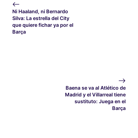
Ni Haaland, ni Bernardo
Silva: La estrella del City
que quiere fichar ya por el
Barça
Baena se va al Atlético de
Madrid y el Villarreal tiene
sustituto: Juega en el
Barça