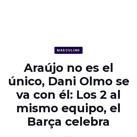
MASCULINO
Araújo no es el
único, Dani Olmo se
va con él: Los 2 al
mismo equipo, el
Barça celebra