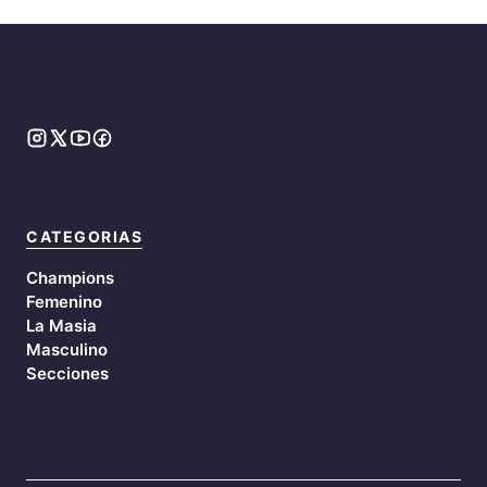
CATEGORIAS
Champions
Femenino
La Masia
Masculino
Secciones