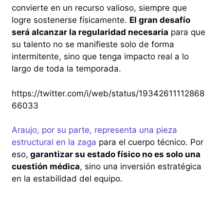
convierte en un recurso valioso, siempre que
logre sostenerse físicamente.
El gran desafío
será alcanzar la regularidad necesaria
para que
su talento no se manifieste solo de forma
intermitente, sino que tenga impacto real a lo
largo de toda la temporada.
https://twitter.com/i/web/status/19342611112868
66033
Araujo, por su parte, representa una pieza
estructural en la zaga
para el cuerpo técnico. Por
eso,
garantizar su estado físico no es solo una
cuestión médica
, sino una inversión estratégica
en la estabilidad del equipo.