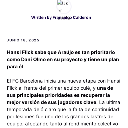
Written by
Francisco Calderón
JUNIO 18, 2025
Hansi Flick sabe que Araújo es tan prioritario
como Dani Olmo en su proyecto y tiene un plan
para él
El FC Barcelona inicia una nueva etapa con Hansi
Flick al frente del primer equipo culé, y
una de
sus principales prioridades es recuperar la
mejor versión de sus jugadores clave
. La última
temporada dejó claro que la falta de continuidad
por lesiones fue uno de los grandes lastres del
equipo, afectando tanto al rendimiento colectivo