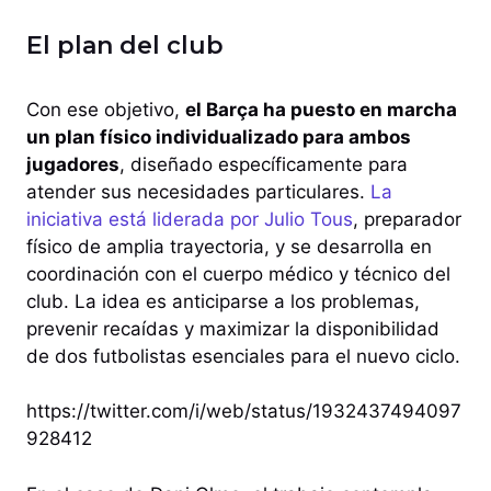
El plan del club
Con ese objetivo,
el Barça ha puesto en marcha
un plan físico individualizado para ambos
jugadores
, diseñado específicamente para
atender sus necesidades particulares.
La
iniciativa está liderada por Julio Tous
, preparador
físico de amplia trayectoria, y se desarrolla en
coordinación con el cuerpo médico y técnico del
club. La idea es anticiparse a los problemas,
prevenir recaídas y maximizar la disponibilidad
de dos futbolistas esenciales para el nuevo ciclo.
https://twitter.com/i/web/status/1932437494097
928412