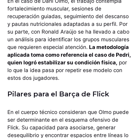
En el caso de Dani Olmo, el trabajo contempla
fortalecimiento muscular, sesiones de
recuperación guiadas, seguimiento del descanso
y pautas nutricionales adaptadas a su perfil. Por
su parte, con Ronald Araújo se ha llevado a cabo
un análisis para identificar los grupos musculares
que requieren especial atención.
La metodología
aplicada toma como referencia el caso de Pedri,
quien logró estabilizar su condición física,
por
lo que la idea pasa por repetir ese modelo con
estos dos jugadores.
Pilares para el Barça de Flick
En el cuerpo técnico consideran que Olmo puede
ser determinante en el esquema ofensivo de
Flick. Su capacidad para asociarse, generar
desequilibrio y encontrar espacios entre líneas lo