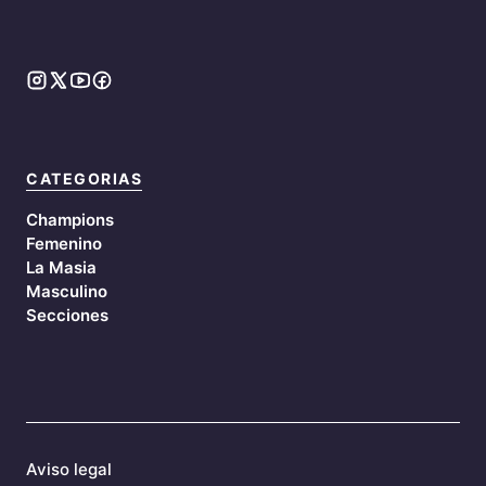
CATEGORIAS
Champions
Femenino
La Masia
Masculino
Secciones
Aviso legal