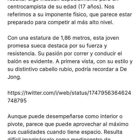
centrocampista de su edad (17 años). Nos
referimos a su imponente físico, que parece estar
preparado para competir al más alto nivel.
Con una estatura de 1,86 metros, esta joven
promesa sueca destaca por su fuerza y
resistencia. Su pasión por correr y conducir el
balón es evidente. A primera vista, con su estilo y
su distintivo cabello rubio, podría recordar a De
Jong.
https://twitter.com/i/web/status/1747956364624
748795
Aunque puede desempeñarse como interior o
pivote, parece que puede aprovechar al máximo
sus cualidades cuando tiene espacio. Resulta
difícil imaginárselo como mediocentro de