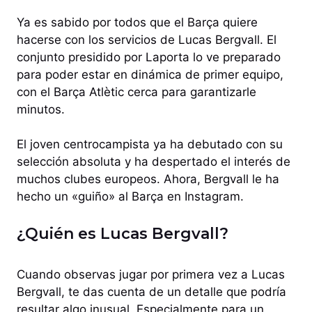
Ya es sabido por todos que el Barça quiere
hacerse con los servicios de Lucas Bergvall. El
conjunto presidido por Laporta lo ve preparado
para poder estar en dinámica de primer equipo,
con el Barça Atlètic cerca para garantizarle
minutos.
El joven centrocampista ya ha debutado con su
selección absoluta y ha despertado el interés de
muchos clubes europeos. Ahora, Bergvall le ha
hecho un «guiño» al Barça en Instagram.
¿Quién es Lucas Bergvall?
Cuando observas jugar por primera vez a Lucas
Bergvall, te das cuenta de un detalle que podría
resultar algo inusual. Especialmente para un