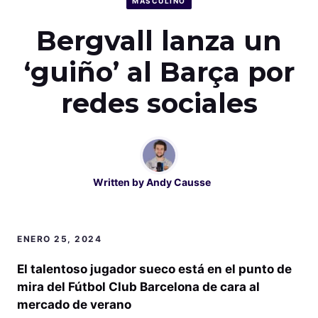
MASCULINO
Bergvall lanza un
‘guiño’ al Barça por
redes sociales
Written by
Andy Causse
ENERO 25, 2024
El talentoso jugador sueco está en el punto de
mira del Fútbol Club Barcelona de cara al
mercado de verano