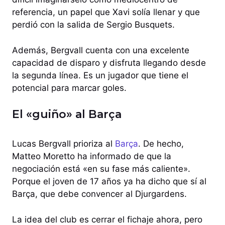
referencia, un papel que Xavi solía llenar y que
perdió con la salida de Sergio Busquets.
Además, Bergvall cuenta con una excelente
capacidad de disparo y disfruta llegando desde
la segunda línea. Es un jugador que tiene el
potencial para marcar goles.
El «guiño» al Barça
Lucas Bergvall prioriza al
Barça
. De hecho,
Matteo Moretto ha informado de que la
negociación está «en su fase más caliente».
Porque el joven de 17 años ya ha dicho que sí al
Barça, que debe convencer al Djurgardens.
La idea del club es cerrar el fichaje ahora, pero