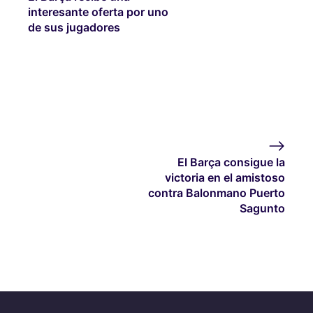
interesante oferta por uno
de sus jugadores
El Barça consigue la
victoria en el amistoso
contra Balonmano Puerto
Sagunto