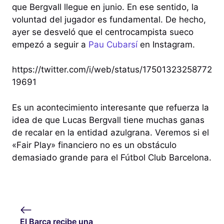
que Bergvall llegue en junio. En ese sentido, la
voluntad del jugador es fundamental. De hecho,
ayer se desveló que el centrocampista sueco
empezó a seguir a
Pau Cubarsí
en Instagram.
https://twitter.com/i/web/status/17501323258772
19691
Es un acontecimiento interesante que refuerza la
idea de que Lucas Bergvall tiene muchas ganas
de recalar en la entidad azulgrana. Veremos si el
«Fair Play» financiero no es un obstáculo
demasiado grande para el Fútbol Club Barcelona.
El Barça recibe una