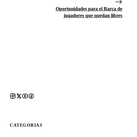
Oportunidades para el Barça de
jugadores que quedan libres
CATEGORIAS