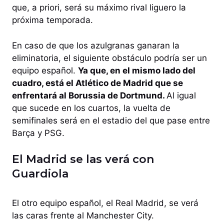
que, a priori, será su máximo rival liguero la
próxima temporada.
En caso de que los azulgranas ganaran la
eliminatoria, el siguiente obstáculo podría ser un
equipo español.
Ya que, en el mismo lado del
cuadro, está el Atlético de Madrid que se
enfrentará al Borussia de Dortmund.
Al igual
que sucede en los cuartos, la vuelta de
semifinales será en el estadio del que pase entre
Barça y PSG.
El Madrid se las verá con
Guardiola
El otro equipo español, el Real Madrid, se verá
las caras frente al Manchester City.