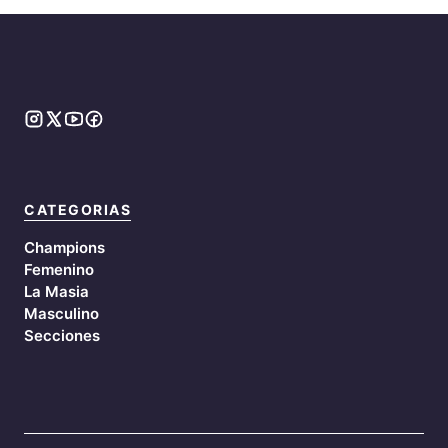
CATEGORIAS
Champions
Femenino
La Masia
Masculino
Secciones