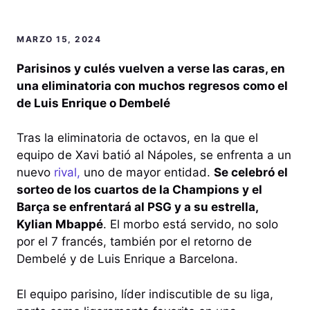
MARZO 15, 2024
Parisinos y culés vuelven a verse las caras, en
una eliminatoria con muchos regresos como el
de Luis Enrique o Dembelé
Tras la eliminatoria de octavos, en la que el
equipo de Xavi batió al Nápoles, se enfrenta a un
nuevo
rival,
uno de mayor entidad.
Se celebró el
sorteo de los cuartos de la Champions y el
Barça se enfrentará al PSG y a su estrella,
Kylian Mbappé
. El morbo está servido, no solo
por el 7 francés, también por el retorno de
Dembelé y de Luis Enrique a Barcelona.
El equipo parisino, líder indiscutible de su liga,