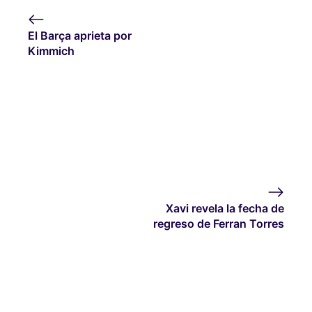
El Barça aprieta por
Kimmich
Xavi revela la fecha de
regreso de Ferran Torres