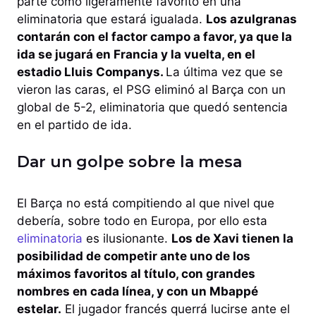
parte como ligeramente favorito en una
eliminatoria que estará igualada.
Los azulgranas
contarán con el factor campo a favor, ya que la
ida se jugará en Francia y la vuelta, en el
estadio Lluis Companys.
La última vez que se
vieron las caras, el PSG eliminó al Barça con un
global de 5-2, eliminatoria que quedó sentencia
en el partido de ida.
Dar un golpe sobre la mesa
El Barça no está compitiendo al que nivel que
debería, sobre todo en Europa, por ello esta
eliminatoria
es ilusionante.
Los de Xavi tienen la
posibilidad de competir ante uno de los
máximos favoritos al título, con grandes
nombres en cada línea, y con un Mbappé
estelar.
El jugador francés querrá lucirse ante el