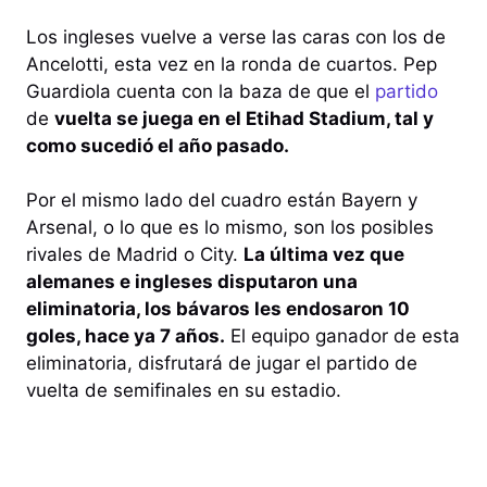
Los ingleses vuelve a verse las caras con los de
Ancelotti, esta vez en la ronda de cuartos. Pep
Guardiola cuenta con la baza de que el
partido
de
vuelta se juega en el Etihad Stadium, tal y
como sucedió el año pasado.
Por el mismo lado del cuadro están Bayern y
Arsenal, o lo que es lo mismo, son los posibles
rivales de Madrid o City.
La última vez que
alemanes e ingleses disputaron una
eliminatoria, los bávaros les endosaron 10
goles, hace ya 7 años.
El equipo ganador de esta
eliminatoria, disfrutará de jugar el partido de
vuelta de semifinales en su estadio.