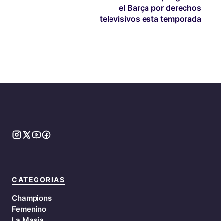
el Barça por derechos
televisivos esta temporada
CATEGORIAS
Champions
Femenino
La Masia