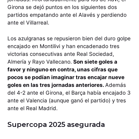
Girona se dejó puntos en los siguientes dos
partidos empatando ante el Alavés y perdiendo
ante el Villarreal.
Los azulgranas se repusieron bien del duro golpe
encajado en Montilivi y han encadenado tres
victorias consecutivas ante Real Sociedad,
Almería y Rayo Vallecano.
Son siete goles a
favor y ninguno en contra, unas cifras que
pocos se podían imaginar tras encajar nueve
goles en las tres jornadas anteriores.
Además
del 4-2 ante el Girona, el Barça había encajado 3
ante el Valencia (aunque ganó el partido) y tres
ante el Real Madrid.
Supercopa 2025 asegurada