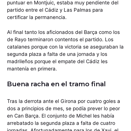
puntuar en Montjuic, estaba muy pendiente del
partido entre el Cádiz y Las Palmas para
certificar la permanencia.
Al final tanto los aficionados del Barça como los
de Rayo terminaron contentos el partido. Los
catalanes porque con la victoria se aseguraban la
segunda plaza a falta de una jornada y los
madrileños porque el empate del Cádiz les
mantenía en primera.
Buena racha en el tramo final
Tras la derrota ante el Girona por cuatro goles a
dos a principios de mes, se podía prever lo peor
en Can Barça. El conjunto de Michel les había
arrebatado la segunda plaza a falta de cuatro
jornadas. Afortunadamente para los de Xavi, el