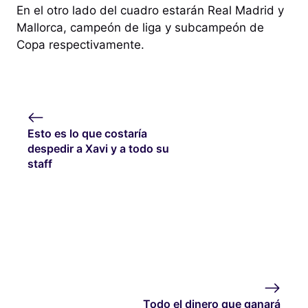
En el otro lado del cuadro estarán Real Madrid y
Mallorca, campeón de liga y subcampeón de
Copa respectivamente.
Esto es lo que costaría
despedir a Xavi y a todo su
staff
Todo el dinero que ganará