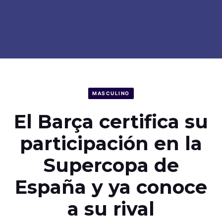
MASCULINO
El Barça certifica su
participación en la
Supercopa de
España y ya conoce
a su rival