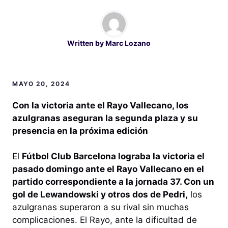
Written by
Marc Lozano
MAYO 20, 2024
Con la victoria ante el Rayo Vallecano, los
azulgranas aseguran la segunda plaza y su
presencia en la próxima edición
El
Fútbol Club Barcelona lograba la victoria el
pasado domingo ante el Rayo Vallecano en el
partido correspondiente a la jornada 37. Con un
gol de Lewandowski y otros dos de Pedri,
los
azulgranas superaron a su rival sin muchas
complicaciones. El Rayo, ante la dificultad de