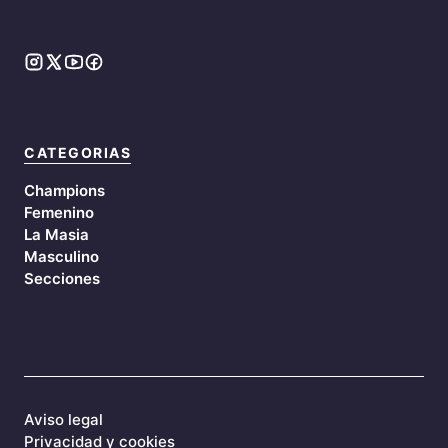
CATEGORIAS
Champions
Femenino
La Masia
Masculino
Secciones
Aviso legal
Privacidad y cookies