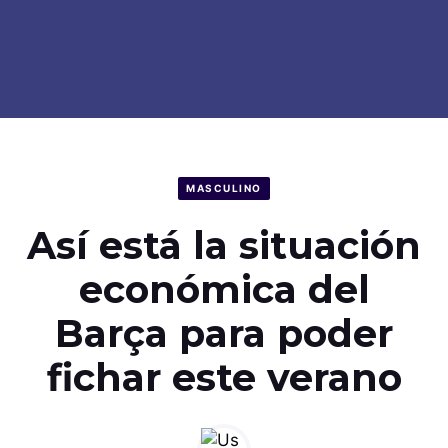
MASCULINO
Así está la situación
económica del
Barça para poder
fichar este verano