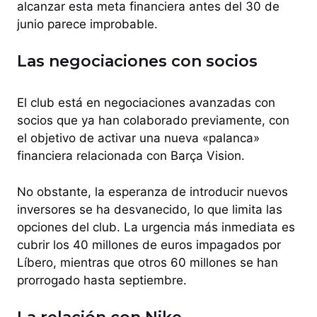
alcanzar esta meta financiera antes del 30 de
junio parece improbable.
Las negociaciones con socios
El club está en negociaciones avanzadas con
socios que ya han colaborado previamente, con
el objetivo de activar una nueva «palanca»
financiera relacionada con Barça Vision.
No obstante, la esperanza de introducir nuevos
inversores se ha desvanecido, lo que limita las
opciones del club. La urgencia más inmediata es
cubrir los 40 millones de euros impagados por
Líbero, mientras que otros 60 millones se han
prorrogado hasta septiembre.