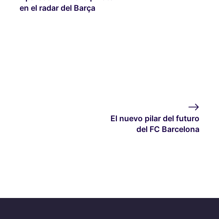
en el radar del Barça
El nuevo pilar del futuro
del FC Barcelona