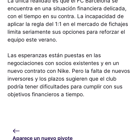
La única realidad es que el FC Barcelona se
encuentra en una situación financiera delicada,
con el tiempo en su contra. La incapacidad de
aplicar la regla del 1:1 en el mercado de fichajes
limita seriamente sus opciones para reforzar el
equipo este verano.
Las esperanzas están puestas en las
negociaciones con socios existentes y en un
nuevo contrato con Nike. Pero la falta de nuevos
inversores y los plazos sugieren que el club
podría tener dificultades para cumplir con sus
objetivos financieros a tiempo.
Aparece un nuevo pivote