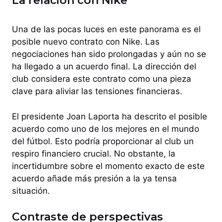
La relación con Nike
Una de las pocas luces en este panorama es el
posible nuevo contrato con Nike. Las
negociaciones han sido prolongadas y aún no se
ha llegado a un acuerdo final. La dirección del
club considera este contrato como una pieza
clave para aliviar las tensiones financieras.
El presidente Joan Laporta ha descrito el posible
acuerdo como uno de los mejores en el mundo
del fútbol. Esto podría proporcionar al club un
respiro financiero crucial. No obstante, la
incertidumbre sobre el momento exacto de este
acuerdo añade más presión a la ya tensa
situación.
Contraste de perspectivas