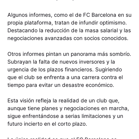
Algunos informes, como el de FC Barcelona en su
propia plataforma, tratan de infundir optimismo.
Destacando la reducción de la masa salarial y las
negociaciones avanzadas con socios conocidos.
Otros informes pintan un panorama más sombrío.
Subrayan la falta de nuevos inversores y la
urgencia de los plazos financieros. Sugiriendo
que el club se enfrenta a una carrera contra el
tiempo para evitar un desastre económico.
Esta visión refleja la realidad de un club que,
aunque tiene planes y negociaciones en marcha,
sigue enfrentándose a serias limitaciones y un
futuro incierto en el corto plazo.