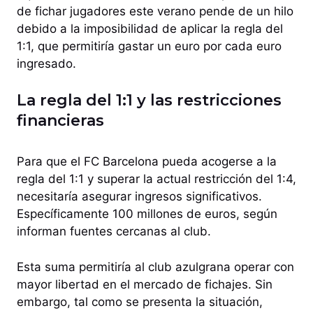
de fichar jugadores este verano pende de un hilo
debido a la imposibilidad de aplicar la regla del
1:1, que permitiría gastar un euro por cada euro
ingresado.
La regla del 1:1 y las restricciones
financieras
Para que el FC Barcelona pueda acogerse a la
regla del 1:1 y superar la actual restricción del 1:4,
necesitaría asegurar ingresos significativos.
Específicamente 100 millones de euros, según
informan fuentes cercanas al club.
Esta suma permitiría al club azulgrana operar con
mayor libertad en el mercado de fichajes. Sin
embargo, tal como se presenta la situación,