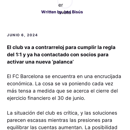
Written by
Javi Bisús
JUNIO 6, 2024
El club va a contrarreloj para cumplir la regla
del 1:1 y ya ha contactado con socios para
activar una nueva ‘palanca’
El FC Barcelona se encuentra en una encrucijada
económica. La cosa se va poniendo cada vez
más tensa a medida que se acerca el cierre del
ejercicio financiero el 30 de junio.
La situación del club es crítica, y las soluciones
parecen escasas mientras las presiones para
equilibrar las cuentas aumentan. La posibilidad