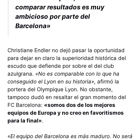
comparar resultados es muy
ambicioso por parte del
Barcelona»
Christiane Endler no dejó pasar la oportunidad
para dejar en claro la superioridad histórica del
escudo que defiende por sobre el del club
azulgrana.
«No es comparable con lo que ha
conseguido el Lyon en su historia»
, afirmó la
portera del Olympique Lyon. No obstante,
tampoco dudó en resaltar el gran momento del
FC Barcelona:
«somos dos de los mejores
equipos de Europa y no creo en favoritismos
para la final»
.
«
El equipo del Barcelona es más maduro. No será