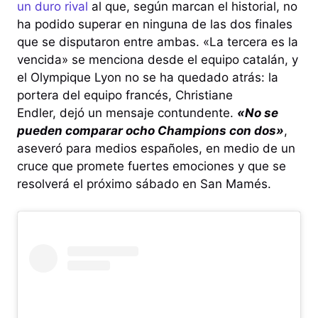
un duro rival
al que, según marcan el historial, no
ha podido superar en ninguna de las dos finales
que se disputaron entre ambas. «La tercera es la
vencida» se menciona desde el equipo catalán, y
el Olympique Lyon no se ha quedado atrás: la
portera del equipo francés, Christiane
Endler, dejó un mensaje contundente.
«No se
pueden comparar ocho Champions con dos»
,
aseveró para medios españoles, en medio de un
cruce que promete fuertes emociones y que se
resolverá el próximo sábado en San Mamés.