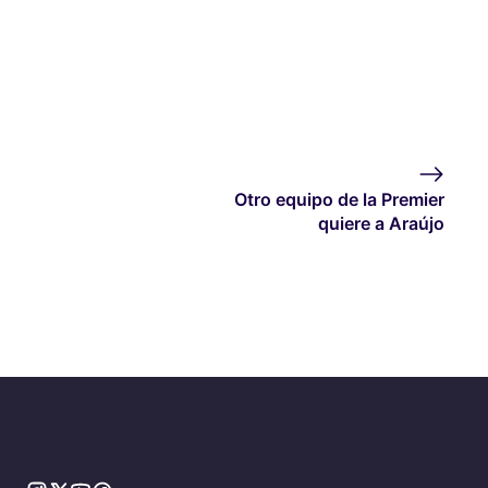
Otro equipo de la Premier
quiere a Araújo