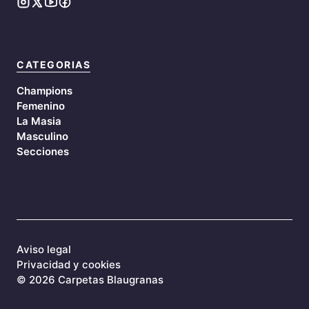
CATEGORIAS
Champions
Femenino
La Masia
Masculino
Secciones
Aviso legal
Privacidad y cookies
©
2026 Carpetas Blaugranas