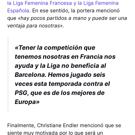
la Liga Femenina Francesa y la Liga Femenina
Española
. En ese sentido, la portera mencionó
que
«hay pocos partidos a mano y puede ser una
ventaja para nosotras».
«Tener la competición que
tenemos nosotras en Francia nos
ayuda y la Liga no beneficia al
Barcelona. Hemos jugado seis
veces esta temporada contra el
PSG, que es de los mejores de
Europa»
Finalmente, Christiane Endler mencionó que se
siente muy motivada por lo que será un