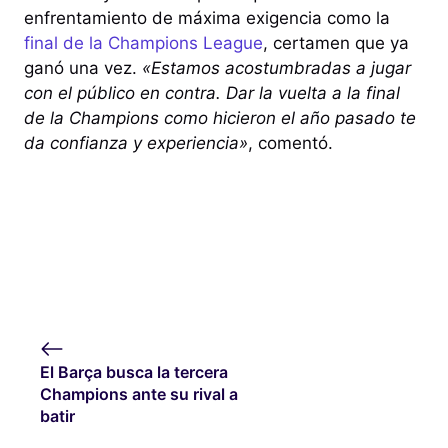
enfrentamiento de máxima exigencia como la
final de la Champions League
, certamen que ya
ganó una vez.
«Estamos acostumbradas a jugar
con el público en contra. Dar la vuelta a la final
de la Champions como hicieron el año pasado te
da confianza y experiencia»
, comentó.
El Barça busca la tercera
Champions ante su rival a
batir