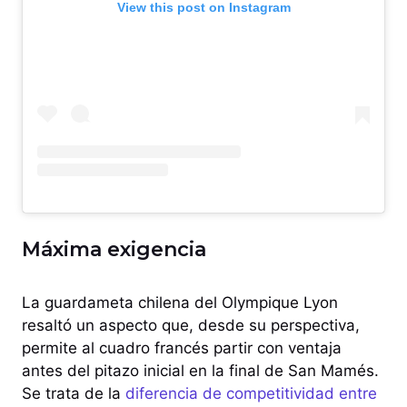
View this post on Instagram
Máxima exigencia
La guardameta chilena del Olympique Lyon
resaltó un aspecto que, desde su perspectiva,
permite al cuadro francés partir con ventaja
antes del pitazo inicial en la final de San Mamés.
Se trata de la
diferencia de competitividad entre