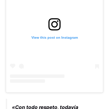
View this post on Instagram
«Con todo respeto, todavía