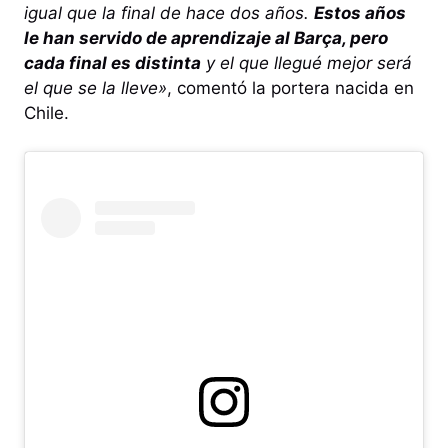
igual que la final de hace dos años.
Estos años
le han servido de aprendizaje al Barça, pero
cada final es distinta
y el que llegué mejor será
el que se la lleve»
, comentó la portera nacida en
Chile.