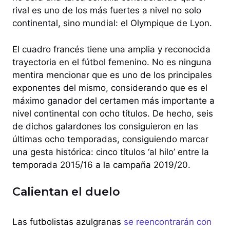
rival es uno de los más fuertes a nivel no solo
continental, sino mundial: el Olympique de Lyon.
El cuadro francés tiene una amplia y reconocida
trayectoria en el fútbol femenino. No es ninguna
mentira mencionar que es uno de los principales
exponentes del mismo, considerando que es el
máximo ganador del certamen más importante a
nivel continental con ocho títulos. De hecho, seis
de dichos galardones los consiguieron en las
últimas ocho temporadas, consiguiendo marcar
una gesta histórica: cinco títulos ‘al hilo’ entre la
temporada 2015/16 a la campaña 2019/20.
Calientan el duelo
Las futbolistas azulgranas
se reencontrarán con