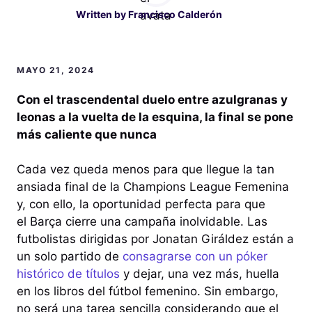
Written by
Francisco Calderón
MAYO 21, 2024
Con el trascendental duelo entre azulgranas y
leonas a la vuelta de la esquina, la final se pone
más caliente que nunca
Cada vez queda menos para que llegue la tan
ansiada final de la Champions League Femenina
y, con ello, la oportunidad perfecta para que
el Barça cierre una campaña inolvidable. Las
futbolistas dirigidas por Jonatan Giráldez están a
un solo partido de
consagrarse con un póker
histórico de títulos
y dejar, una vez más, huella
en los libros del fútbol femenino. Sin embargo,
no será una tarea sencilla considerando que el